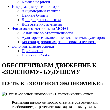
Ключевые риски
Информация для инвесторов
Акционерный капитал
Ценные бумаги
Дивидендная политика
Долговые инструменты
Финасовая отчетность по МСФО
Заявление об ответственности
Аудиторское заключение независимых аудиторов
Консолидированная финансовая отчетность
Дополнительные ссылки
Приложения
Политика Cookie
ОБЕСПЕЧИВАЕМ ДВИЖЕНИЕ
К
«ЗЕЛЕНОМУ» БУДУЩЕМУ
ПУТЬ К
«ЗЕЛЕНОЙ ЭКОНОМИКЕ»
Стратегический отчет
Компании важно не просто отвечать современным
требованиям, стратегическая задача — выпускать