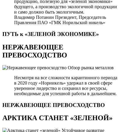
продукцию, полезную для «зеленой экономики»
будущего, а производство экологичной продукции
и само должно быть экологичным.
Владимир Потанин
Президент, Председатель
Правления ПАО «ГМК Норильский никель»
ПУТЬ к «ЗЕЛЕНОЙ
ЭКОНОМИКЕ»
НЕРЖАВЕЮЩЕЕ
ПРЕВОСХОДСТВО
Обзор рынка металлов
Несмотря на все сложности карантинного периода
в 2020 году «Норникель» удержал в своей сфере
уверенное лидерство и сохранил все ресурсы,
необходимые для успешной работы в дальнейшем.
НЕРЖАВЕЮЩЕЕ
ПРЕВОСХОДСТВО
АРКТИКА СТАНЕТ «ЗЕЛЕНОЙ»
Устойчивое развитие