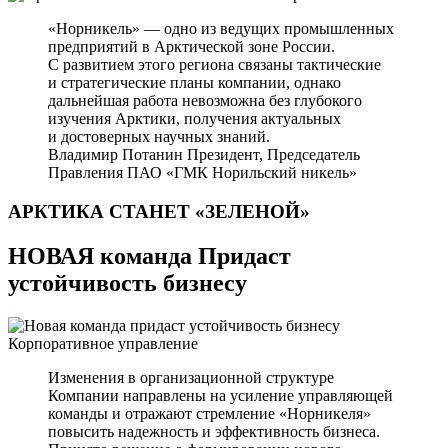
«Норникель» — одно из ведущих промышленных
предприятий в Арктической зоне России.
С развитием этого региона связаны тактические
и стратегические планы компании, однако
дальнейшая работа невозможна без глубокого
изучения Арктики, получения актуальных
и достоверных научных знаний.
Владимир Потанин
Президент, Председатель
Правления ПАО «ГМК Норильский никель»
АРКТИКА СТАНЕТ
«ЗЕЛЕНОЙ»
НОВАЯ команда Придаст
устойчивость бизнесу
Корпоративное управление
Изменения в организационной структуре
Компании направлены на усиление управляющей
команды и отражают стремление «Норникеля»
повысить надежность и эффективность бизнеса.