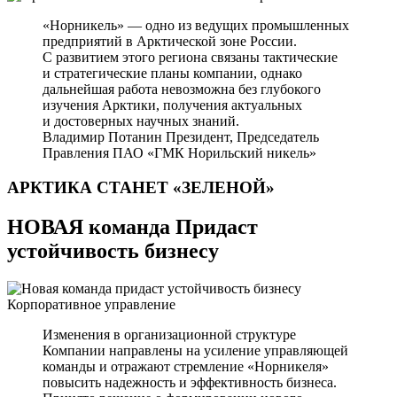
«Норникель» — одно из ведущих промышленных
предприятий в Арктической зоне России.
С развитием этого региона связаны тактические
и стратегические планы компании, однако
дальнейшая работа невозможна без глубокого
изучения Арктики, получения актуальных
и достоверных научных знаний.
Владимир Потанин
Президент, Председатель
Правления ПАО «ГМК Норильский никель»
АРКТИКА СТАНЕТ
«ЗЕЛЕНОЙ»
НОВАЯ команда Придаст
устойчивость бизнесу
Корпоративное управление
Изменения в организационной структуре
Компании направлены на усиление управляющей
команды и отражают стремление «Норникеля»
повысить надежность и эффективность бизнеса.