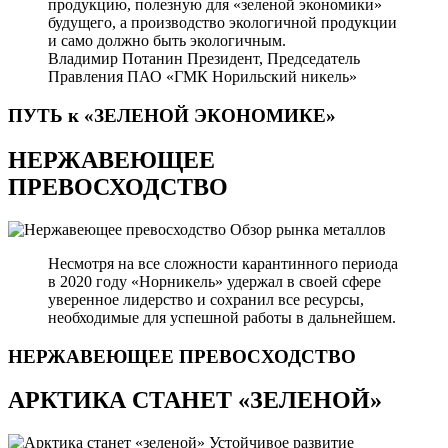
продукцию, полезную для «зеленой экономики»
будущего, а производство экологичной продукции
и само должно быть экологичным.
Владимир Потанин
Президент, Председатель
Правления ПАО «ГМК Норильский никель»
ПУТЬ к «ЗЕЛЕНОЙ
ЭКОНОМИКЕ»
НЕРЖАВЕЮЩЕЕ
ПРЕВОСХОДСТВО
Обзор рынка металлов
Несмотря на все сложности карантинного периода
в 2020 году «Норникель» удержал в своей сфере
уверенное лидерство и сохранил все ресурсы,
необходимые для успешной работы в дальнейшем.
НЕРЖАВЕЮЩЕЕ
ПРЕВОСХОДСТВО
АРКТИКА СТАНЕТ «ЗЕЛЕНОЙ»
Устойчивое развитие