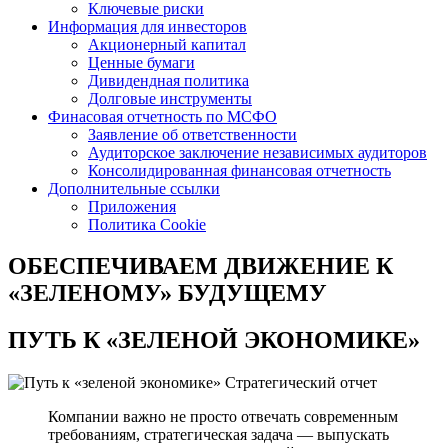
Ключевые риски
Информация для инвесторов
Акционерный капитал
Ценные бумаги
Дивидендная политика
Долговые инструменты
Финасовая отчетность по МСФО
Заявление об ответственности
Аудиторское заключение независимых аудиторов
Консолидированная финансовая отчетность
Дополнительные ссылки
Приложения
Политика Cookie
ОБЕСПЕЧИВАЕМ ДВИЖЕНИЕ
К
«ЗЕЛЕНОМУ» БУДУЩЕМУ
ПУТЬ К
«ЗЕЛЕНОЙ ЭКОНОМИКЕ»
Стратегический отчет
Компании важно не просто отвечать современным
требованиям, стратегическая задача — выпускать