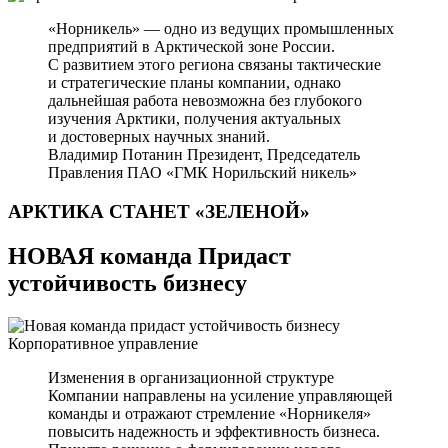
«Норникель» — одно из ведущих промышленных
предприятий в Арктической зоне России.
С развитием этого региона связаны тактические
и стратегические планы компании, однако
дальнейшая работа невозможна без глубокого
изучения Арктики, получения актуальных
и достоверных научных знаний.
Владимир Потанин
Президент, Председатель
Правления ПАО «ГМК Норильский никель»
АРКТИКА СТАНЕТ
«ЗЕЛЕНОЙ»
НОВАЯ команда Придаст
устойчивость бизнесу
Корпоративное управление
Изменения в организационной структуре
Компании направлены на усиление управляющей
команды и отражают стремление «Норникеля»
повысить надежность и эффективность бизнеса.