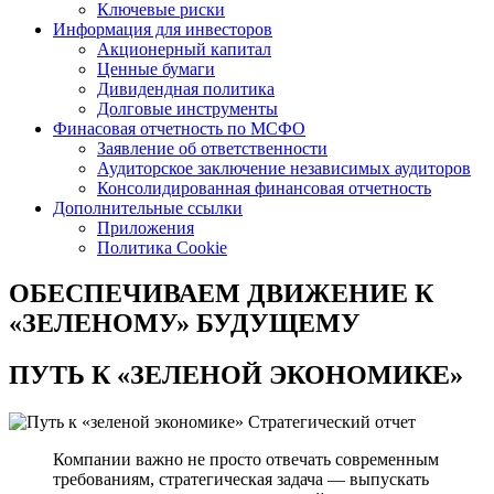
Ключевые риски
Информация для инвесторов
Акционерный капитал
Ценные бумаги
Дивидендная политика
Долговые инструменты
Финасовая отчетность по МСФО
Заявление об ответственности
Аудиторское заключение независимых аудиторов
Консолидированная финансовая отчетность
Дополнительные ссылки
Приложения
Политика Cookie
ОБЕСПЕЧИВАЕМ ДВИЖЕНИЕ
К
«ЗЕЛЕНОМУ» БУДУЩЕМУ
ПУТЬ К
«ЗЕЛЕНОЙ ЭКОНОМИКЕ»
Стратегический отчет
Компании важно не просто отвечать современным
требованиям, стратегическая задача — выпускать