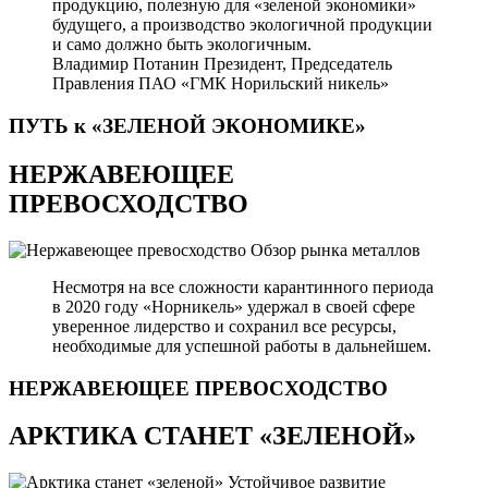
продукцию, полезную для «зеленой экономики»
будущего, а производство экологичной продукции
и само должно быть экологичным.
Владимир Потанин
Президент, Председатель
Правления ПАО «ГМК Норильский никель»
ПУТЬ к «ЗЕЛЕНОЙ
ЭКОНОМИКЕ»
НЕРЖАВЕЮЩЕЕ
ПРЕВОСХОДСТВО
Обзор рынка металлов
Несмотря на все сложности карантинного периода
в 2020 году «Норникель» удержал в своей сфере
уверенное лидерство и сохранил все ресурсы,
необходимые для успешной работы в дальнейшем.
НЕРЖАВЕЮЩЕЕ
ПРЕВОСХОДСТВО
АРКТИКА СТАНЕТ «ЗЕЛЕНОЙ»
Устойчивое развитие