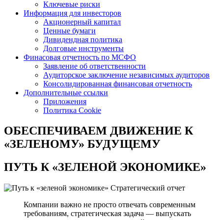
Ключевые риски
Информация для инвесторов
Акционерный капитал
Ценные бумаги
Дивидендная политика
Долговые инструменты
Финасовая отчетность по МСФО
Заявление об ответственности
Аудиторское заключение независимых аудиторов
Консолидированная финансовая отчетность
Дополнительные ссылки
Приложения
Политика Cookie
ОБЕСПЕЧИВАЕМ ДВИЖЕНИЕ
К
«ЗЕЛЕНОМУ» БУДУЩЕМУ
ПУТЬ К
«ЗЕЛЕНОЙ ЭКОНОМИКЕ»
Стратегический отчет
Компании важно не просто отвечать современным
требованиям, стратегическая задача — выпускать