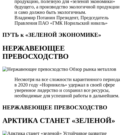
продукцию, полезную для «зеленой экономики»
будущего, а производство экологичной продукции
и само должно быть экологичным.
Владимир Потанин
Президент, Председатель
Правления ПАО «ГМК Норильский никель»
ПУТЬ к «ЗЕЛЕНОЙ
ЭКОНОМИКЕ»
НЕРЖАВЕЮЩЕЕ
ПРЕВОСХОДСТВО
Обзор рынка металлов
Несмотря на все сложности карантинного периода
в 2020 году «Норникель» удержал в своей сфере
уверенное лидерство и сохранил все ресурсы,
необходимые для успешной работы в дальнейшем.
НЕРЖАВЕЮЩЕЕ
ПРЕВОСХОДСТВО
АРКТИКА СТАНЕТ «ЗЕЛЕНОЙ»
Устойчивое развитие