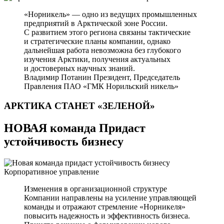
«Норникель» — одно из ведущих промышленных
предприятий в Арктической зоне России.
С развитием этого региона связаны тактические
и стратегические планы компании, однако
дальнейшая работа невозможна без глубокого
изучения Арктики, получения актуальных
и достоверных научных знаний.
Владимир Потанин
Президент, Председатель
Правления ПАО «ГМК Норильский никель»
АРКТИКА СТАНЕТ
«ЗЕЛЕНОЙ»
НОВАЯ команда Придаст
устойчивость бизнесу
Корпоративное управление
Изменения в организационной структуре
Компании направлены на усиление управляющей
команды и отражают стремление «Норникеля»
повысить надежность и эффективность бизнеса.