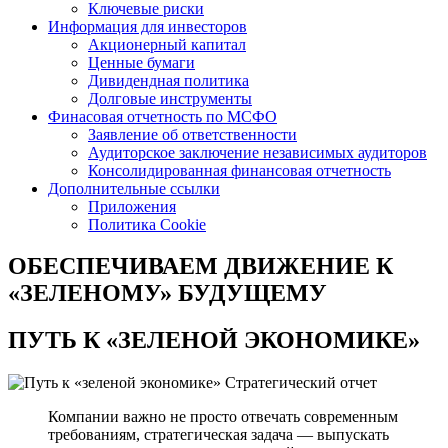
Ключевые риски
Информация для инвесторов
Акционерный капитал
Ценные бумаги
Дивидендная политика
Долговые инструменты
Финасовая отчетность по МСФО
Заявление об ответственности
Аудиторское заключение независимых аудиторов
Консолидированная финансовая отчетность
Дополнительные ссылки
Приложения
Политика Cookie
ОБЕСПЕЧИВАЕМ ДВИЖЕНИЕ
К
«ЗЕЛЕНОМУ» БУДУЩЕМУ
ПУТЬ К
«ЗЕЛЕНОЙ ЭКОНОМИКЕ»
Стратегический отчет
Компании важно не просто отвечать современным
требованиям, стратегическая задача — выпускать