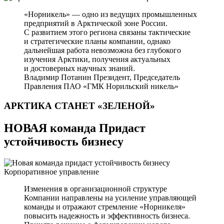
«Норникель» — одно из ведущих промышленных
предприятий в Арктической зоне России.
С развитием этого региона связаны тактические
и стратегические планы компании, однако
дальнейшая работа невозможна без глубокого
изучения Арктики, получения актуальных
и достоверных научных знаний.
Владимир Потанин
Президент, Председатель
Правления ПАО «ГМК Норильский никель»
АРКТИКА СТАНЕТ
«ЗЕЛЕНОЙ»
НОВАЯ команда Придаст
устойчивость бизнесу
Корпоративное управление
Изменения в организационной структуре
Компании направлены на усиление управляющей
команды и отражают стремление «Норникеля»
повысить надежность и эффективность бизнеса.