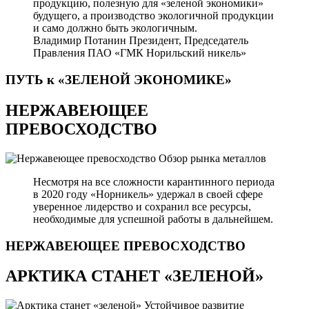
продукцию, полезную для «зеленой экономики»
будущего, а производство экологичной продукции
и само должно быть экологичным.
Владимир Потанин
Президент, Председатель
Правления ПАО «ГМК Норильский никель»
ПУТЬ к «ЗЕЛЕНОЙ
ЭКОНОМИКЕ»
НЕРЖАВЕЮЩЕЕ
ПРЕВОСХОДСТВО
Обзор рынка металлов
Несмотря на все сложности карантинного периода
в 2020 году «Норникель» удержал в своей сфере
уверенное лидерство и сохранил все ресурсы,
необходимые для успешной работы в дальнейшем.
НЕРЖАВЕЮЩЕЕ
ПРЕВОСХОДСТВО
АРКТИКА СТАНЕТ «ЗЕЛЕНОЙ»
Устойчивое развитие