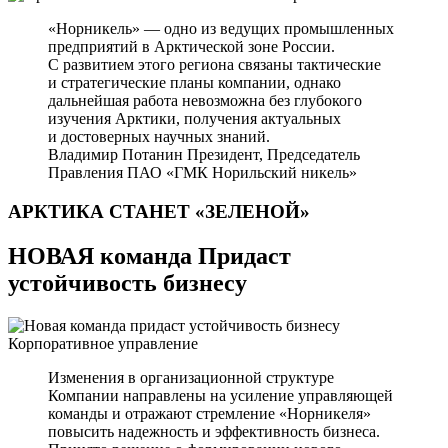
«Норникель» — одно из ведущих промышленных
предприятий в Арктической зоне России.
С развитием этого региона связаны тактические
и стратегические планы компании, однако
дальнейшая работа невозможна без глубокого
изучения Арктики, получения актуальных
и достоверных научных знаний.
Владимир Потанин
Президент, Председатель
Правления ПАО «ГМК Норильский никель»
АРКТИКА СТАНЕТ
«ЗЕЛЕНОЙ»
НОВАЯ команда Придаст
устойчивость бизнесу
Корпоративное управление
Изменения в организационной структуре
Компании направлены на усиление управляющей
команды и отражают стремление «Норникеля»
повысить надежность и эффективность бизнеса.