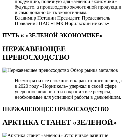
продукцию, полезную для «зеленой экономики»
будущего, а производство экологичной продукции
и само должно быть экологичным.
Владимир Потанин
Президент, Председатель
Правления ПАО «ГМК Норильский никель»
ПУТЬ к «ЗЕЛЕНОЙ
ЭКОНОМИКЕ»
НЕРЖАВЕЮЩЕЕ
ПРЕВОСХОДСТВО
Обзор рынка металлов
Несмотря на все сложности карантинного периода
в 2020 году «Норникель» удержал в своей сфере
уверенное лидерство и сохранил все ресурсы,
необходимые для успешной работы в дальнейшем.
НЕРЖАВЕЮЩЕЕ
ПРЕВОСХОДСТВО
АРКТИКА СТАНЕТ «ЗЕЛЕНОЙ»
Устойчивое развитие