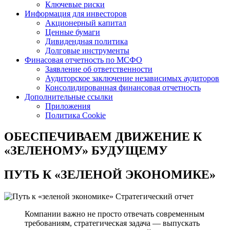
Ключевые риски
Информация для инвесторов
Акционерный капитал
Ценные бумаги
Дивидендная политика
Долговые инструменты
Финасовая отчетность по МСФО
Заявление об ответственности
Аудиторское заключение независимых аудиторов
Консолидированная финансовая отчетность
Дополнительные ссылки
Приложения
Политика Cookie
ОБЕСПЕЧИВАЕМ ДВИЖЕНИЕ
К
«ЗЕЛЕНОМУ» БУДУЩЕМУ
ПУТЬ К
«ЗЕЛЕНОЙ ЭКОНОМИКЕ»
Стратегический отчет
Компании важно не просто отвечать современным
требованиям, стратегическая задача — выпускать