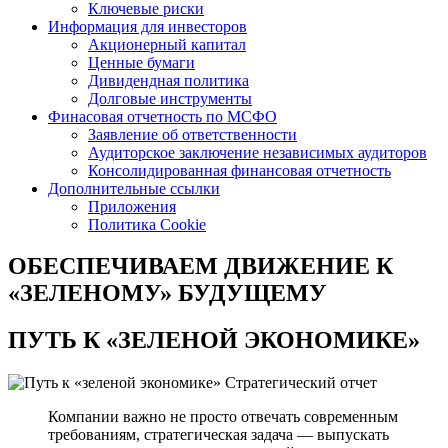
Ключевые риски
Информация для инвесторов
Акционерный капитал
Ценные бумаги
Дивидендная политика
Долговые инструменты
Финасовая отчетность по МСФО
Заявление об ответственности
Аудиторское заключение независимых аудиторов
Консолидированная финансовая отчетность
Дополнительные ссылки
Приложения
Политика Cookie
ОБЕСПЕЧИВАЕМ ДВИЖЕНИЕ
К
«ЗЕЛЕНОМУ» БУДУЩЕМУ
ПУТЬ К
«ЗЕЛЕНОЙ ЭКОНОМИКЕ»
Стратегический отчет
Компании важно не просто отвечать современным
требованиям, стратегическая задача — выпускать