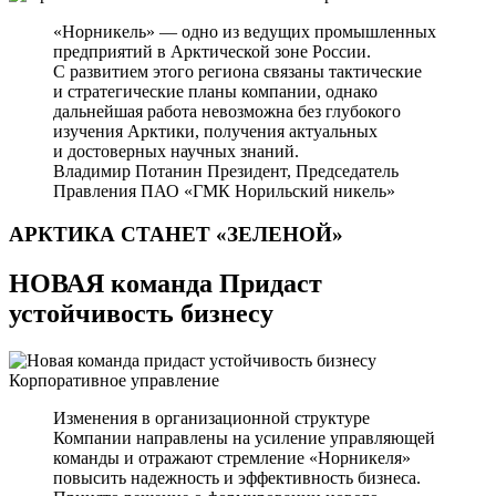
«Норникель» — одно из ведущих промышленных
предприятий в Арктической зоне России.
С развитием этого региона связаны тактические
и стратегические планы компании, однако
дальнейшая работа невозможна без глубокого
изучения Арктики, получения актуальных
и достоверных научных знаний.
Владимир Потанин
Президент, Председатель
Правления ПАО «ГМК Норильский никель»
АРКТИКА СТАНЕТ
«ЗЕЛЕНОЙ»
НОВАЯ команда Придаст
устойчивость бизнесу
Корпоративное управление
Изменения в организационной структуре
Компании направлены на усиление управляющей
команды и отражают стремление «Норникеля»
повысить надежность и эффективность бизнеса.