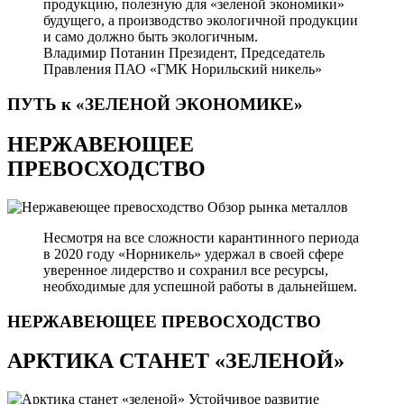
продукцию, полезную для «зеленой экономики»
будущего, а производство экологичной продукции
и само должно быть экологичным.
Владимир Потанин
Президент, Председатель
Правления ПАО «ГМК Норильский никель»
ПУТЬ к «ЗЕЛЕНОЙ
ЭКОНОМИКЕ»
НЕРЖАВЕЮЩЕЕ
ПРЕВОСХОДСТВО
Обзор рынка металлов
Несмотря на все сложности карантинного периода
в 2020 году «Норникель» удержал в своей сфере
уверенное лидерство и сохранил все ресурсы,
необходимые для успешной работы в дальнейшем.
НЕРЖАВЕЮЩЕЕ
ПРЕВОСХОДСТВО
АРКТИКА СТАНЕТ «ЗЕЛЕНОЙ»
Устойчивое развитие