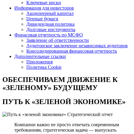
Ключевые риски
Информация для инвесторов
Акционерный капитал
Ценные бумаги
Дивидендная политика
Долговые инструменты
Финасовая отчетность по МСФО
Заявление об ответственности
Аудиторское заключение независимых аудиторов
Консолидированная финансовая отчетность
Дополнительные ссылки
Приложения
Политика Cookie
ОБЕСПЕЧИВАЕМ ДВИЖЕНИЕ
К
«ЗЕЛЕНОМУ» БУДУЩЕМУ
ПУТЬ К
«ЗЕЛЕНОЙ ЭКОНОМИКЕ»
Стратегический отчет
Компании важно не просто отвечать современным
требованиям, стратегическая задача — выпускать