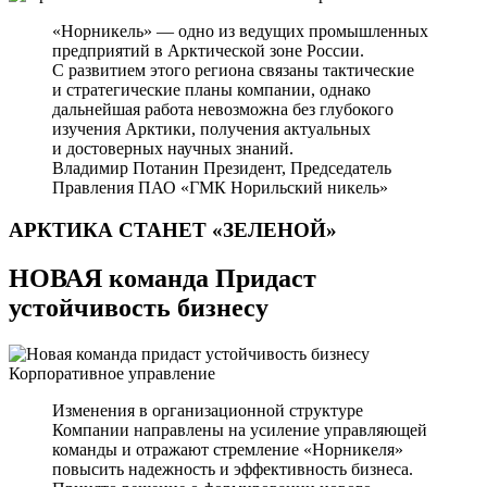
«Норникель» — одно из ведущих промышленных
предприятий в Арктической зоне России.
С развитием этого региона связаны тактические
и стратегические планы компании, однако
дальнейшая работа невозможна без глубокого
изучения Арктики, получения актуальных
и достоверных научных знаний.
Владимир Потанин
Президент, Председатель
Правления ПАО «ГМК Норильский никель»
АРКТИКА СТАНЕТ
«ЗЕЛЕНОЙ»
НОВАЯ команда Придаст
устойчивость бизнесу
Корпоративное управление
Изменения в организационной структуре
Компании направлены на усиление управляющей
команды и отражают стремление «Норникеля»
повысить надежность и эффективность бизнеса.