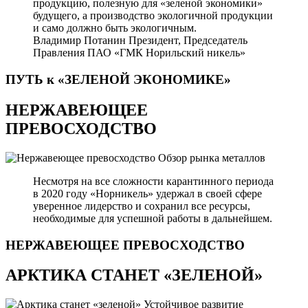
продукцию, полезную для «зеленой экономики»
будущего, а производство экологичной продукции
и само должно быть экологичным.
Владимир Потанин
Президент, Председатель
Правления ПАО «ГМК Норильский никель»
ПУТЬ к «ЗЕЛЕНОЙ
ЭКОНОМИКЕ»
НЕРЖАВЕЮЩЕЕ
ПРЕВОСХОДСТВО
Обзор рынка металлов
Несмотря на все сложности карантинного периода
в 2020 году «Норникель» удержал в своей сфере
уверенное лидерство и сохранил все ресурсы,
необходимые для успешной работы в дальнейшем.
НЕРЖАВЕЮЩЕЕ
ПРЕВОСХОДСТВО
АРКТИКА СТАНЕТ «ЗЕЛЕНОЙ»
Устойчивое развитие