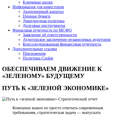
Ключевые риски
Информация для инвесторов
Акционерный капитал
Ценные бумаги
Дивидендная политика
Долговые инструменты
Финасовая отчетность по МСФО
Заявление об ответственности
Аудиторское заключение независимых аудиторов
Консолидированная финансовая отчетность
Дополнительные ссылки
Приложения
Политика Cookie
ОБЕСПЕЧИВАЕМ ДВИЖЕНИЕ
К
«ЗЕЛЕНОМУ» БУДУЩЕМУ
ПУТЬ К
«ЗЕЛЕНОЙ ЭКОНОМИКЕ»
Стратегический отчет
Компании важно не просто отвечать современным
требованиям, стратегическая задача — выпускать