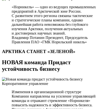
«Норникель» — одно из ведущих промышленных
предприятий в Арктической зоне России.
С развитием этого региона связаны тактические
и стратегические планы компании, однако
дальнейшая работа невозможна без глубокого
изучения Арктики, получения актуальных
и достоверных научных знаний.
Владимир Потанин
Президент, Председатель
Правления ПАО «ГМК Норильский никель»
АРКТИКА СТАНЕТ
«ЗЕЛЕНОЙ»
НОВАЯ команда Придаст
устойчивость бизнесу
Корпоративное управление
Изменения в организационной структуре
Компании направлены на усиление управляющей
команды и отражают стремление «Норникеля»
повысить надежность и эффективность бизнеса.