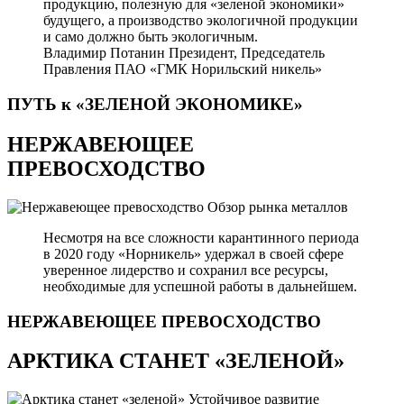
продукцию, полезную для «зеленой экономики»
будущего, а производство экологичной продукции
и само должно быть экологичным.
Владимир Потанин
Президент, Председатель
Правления ПАО «ГМК Норильский никель»
ПУТЬ к «ЗЕЛЕНОЙ
ЭКОНОМИКЕ»
НЕРЖАВЕЮЩЕЕ
ПРЕВОСХОДСТВО
Обзор рынка металлов
Несмотря на все сложности карантинного периода
в 2020 году «Норникель» удержал в своей сфере
уверенное лидерство и сохранил все ресурсы,
необходимые для успешной работы в дальнейшем.
НЕРЖАВЕЮЩЕЕ
ПРЕВОСХОДСТВО
АРКТИКА СТАНЕТ «ЗЕЛЕНОЙ»
Устойчивое развитие