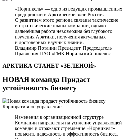
«Норникель» — одно из ведущих промышленных
предприятий в Арктической зоне России.
С развитием этого региона связаны тактические
и стратегические планы компании, однако
дальнейшая работа невозможна без глубокого
изучения Арктики, получения актуальных
и достоверных научных знаний.
Владимир Потанин
Президент, Председатель
Правления ПАО «ГМК Норильский никель»
АРКТИКА СТАНЕТ
«ЗЕЛЕНОЙ»
НОВАЯ команда Придаст
устойчивость бизнесу
Корпоративное управление
Изменения в организационной структуре
Компании направлены на усиление управляющей
команды и отражают стремление «Норникеля»
повысить надежность и эффективность бизнеса.