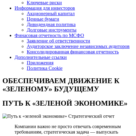
Ключевые риски
Информация для инвесторов
Акционерный капитал
Ценные бумаги
Дивидендная политика
Долговые инструменты
Финасовая отчетность по МСФО
Заявление об ответственности
Аудиторское заключение независимых аудиторов
Консолидированная финансовая отчетность
Дополнительные ссылки
Приложения
Политика Cookie
ОБЕСПЕЧИВАЕМ ДВИЖЕНИЕ
К
«ЗЕЛЕНОМУ» БУДУЩЕМУ
ПУТЬ К
«ЗЕЛЕНОЙ ЭКОНОМИКЕ»
Стратегический отчет
Компании важно не просто отвечать современным
требованиям, стратегическая задача — выпускать