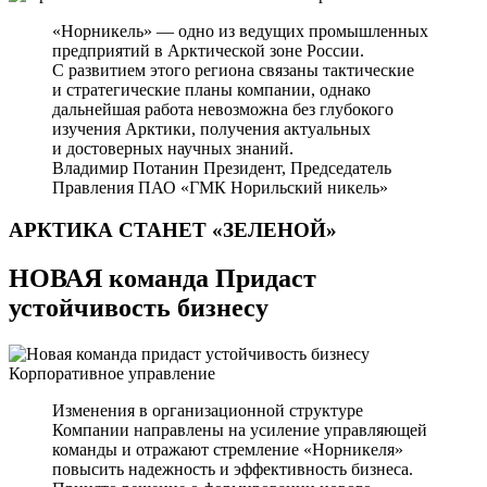
«Норникель» — одно из ведущих промышленных
предприятий в Арктической зоне России.
С развитием этого региона связаны тактические
и стратегические планы компании, однако
дальнейшая работа невозможна без глубокого
изучения Арктики, получения актуальных
и достоверных научных знаний.
Владимир Потанин
Президент, Председатель
Правления ПАО «ГМК Норильский никель»
АРКТИКА СТАНЕТ
«ЗЕЛЕНОЙ»
НОВАЯ команда Придаст
устойчивость бизнесу
Корпоративное управление
Изменения в организационной структуре
Компании направлены на усиление управляющей
команды и отражают стремление «Норникеля»
повысить надежность и эффективность бизнеса.