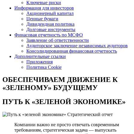
Ключевые риски
Информация для инвесторов
Акционерный капитал
Ценные бумаги
Дивидендная политика
Долговые инструменты
Финасовая отчетность по МСФО
Заявление об ответственности
Аудиторское заключение независимых аудиторов
Консолидированная финансовая отчетность
Дополнительные ссылки
Приложения
Политика Cookie
ОБЕСПЕЧИВАЕМ ДВИЖЕНИЕ
К
«ЗЕЛЕНОМУ» БУДУЩЕМУ
ПУТЬ К
«ЗЕЛЕНОЙ ЭКОНОМИКЕ»
Стратегический отчет
Компании важно не просто отвечать современным
требованиям, стратегическая задача — выпускать