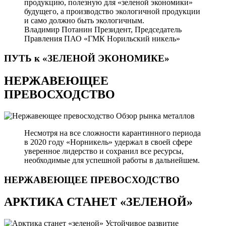
продукцию, полезную для «зеленой экономики»
будущего, а производство экологичной продукции
и само должно быть экологичным.
Владимир Потанин
Президент, Председатель
Правления ПАО «ГМК Норильский никель»
ПУТЬ к «ЗЕЛЕНОЙ
ЭКОНОМИКЕ»
НЕРЖАВЕЮЩЕЕ
ПРЕВОСХОДСТВО
Обзор рынка металлов
Несмотря на все сложности карантинного периода
в 2020 году «Норникель» удержал в своей сфере
уверенное лидерство и сохранил все ресурсы,
необходимые для успешной работы в дальнейшем.
НЕРЖАВЕЮЩЕЕ
ПРЕВОСХОДСТВО
АРКТИКА СТАНЕТ «ЗЕЛЕНОЙ»
Устойчивое развитие