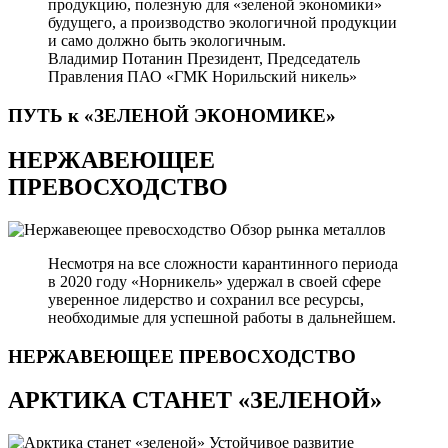
продукцию, полезную для «зеленой экономики»
будущего, а производство экологичной продукции
и само должно быть экологичным.
Владимир Потанин
Президент, Председатель
Правления ПАО «ГМК Норильский никель»
ПУТЬ к «ЗЕЛЕНОЙ
ЭКОНОМИКЕ»
НЕРЖАВЕЮЩЕЕ
ПРЕВОСХОДСТВО
Обзор рынка металлов
Несмотря на все сложности карантинного периода
в 2020 году «Норникель» удержал в своей сфере
уверенное лидерство и сохранил все ресурсы,
необходимые для успешной работы в дальнейшем.
НЕРЖАВЕЮЩЕЕ
ПРЕВОСХОДСТВО
АРКТИКА СТАНЕТ «ЗЕЛЕНОЙ»
Устойчивое развитие