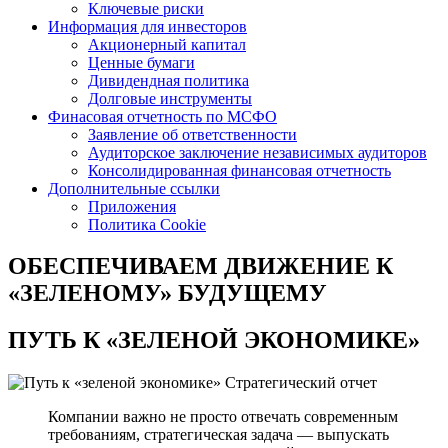
Ключевые риски
Информация для инвесторов
Акционерный капитал
Ценные бумаги
Дивидендная политика
Долговые инструменты
Финасовая отчетность по МСФО
Заявление об ответственности
Аудиторское заключение независимых аудиторов
Консолидированная финансовая отчетность
Дополнительные ссылки
Приложения
Политика Cookie
ОБЕСПЕЧИВАЕМ ДВИЖЕНИЕ
К
«ЗЕЛЕНОМУ» БУДУЩЕМУ
ПУТЬ К
«ЗЕЛЕНОЙ ЭКОНОМИКЕ»
Стратегический отчет
Компании важно не просто отвечать современным
требованиям, стратегическая задача — выпускать