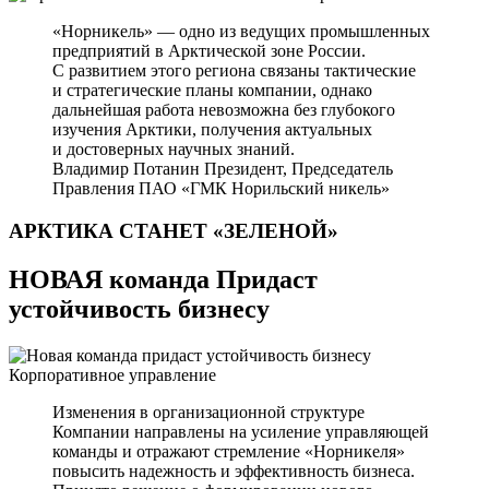
«Норникель» — одно из ведущих промышленных
предприятий в Арктической зоне России.
С развитием этого региона связаны тактические
и стратегические планы компании, однако
дальнейшая работа невозможна без глубокого
изучения Арктики, получения актуальных
и достоверных научных знаний.
Владимир Потанин
Президент, Председатель
Правления ПАО «ГМК Норильский никель»
АРКТИКА СТАНЕТ
«ЗЕЛЕНОЙ»
НОВАЯ команда Придаст
устойчивость бизнесу
Корпоративное управление
Изменения в организационной структуре
Компании направлены на усиление управляющей
команды и отражают стремление «Норникеля»
повысить надежность и эффективность бизнеса.