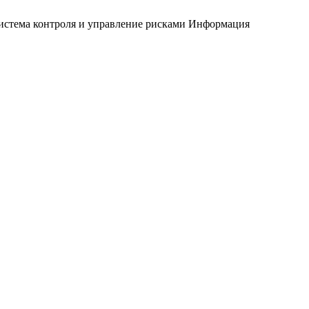
истема контроля и управление рисками
Информация