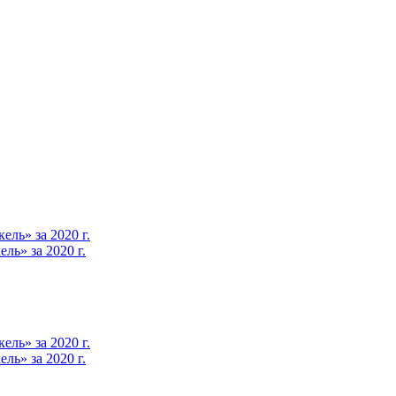
ль» за 2020 г.
ь» за 2020 г.
ль» за 2020 г.
ь» за 2020 г.