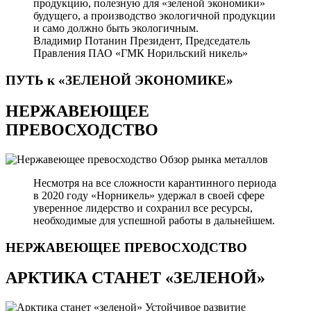
продукцию, полезную для «зеленой экономики»
будущего, а производство экологичной продукции
и само должно быть экологичным.
Владимир Потанин
Президент, Председатель
Правления ПАО «ГМК Норильский никель»
ПУТЬ к «ЗЕЛЕНОЙ
ЭКОНОМИКЕ»
НЕРЖАВЕЮЩЕЕ
ПРЕВОСХОДСТВО
Обзор рынка металлов
Несмотря на все сложности карантинного периода
в 2020 году «Норникель» удержал в своей сфере
уверенное лидерство и сохранил все ресурсы,
необходимые для успешной работы в дальнейшем.
НЕРЖАВЕЮЩЕЕ
ПРЕВОСХОДСТВО
АРКТИКА СТАНЕТ «ЗЕЛЕНОЙ»
Устойчивое развитие