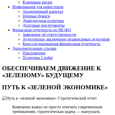
Ключевые риски
Информация для инвесторов
Акционерный капитал
Ценные бумаги
Дивидендная политика
Долговые инструменты
Финасовая отчетность по МСФО
Заявление об ответственности
Аудиторское заключение независимых аудиторов
Консолидированная финансовая отчетность
Дополнительные ссылки
Приложения
Политика Cookie
ОБЕСПЕЧИВАЕМ ДВИЖЕНИЕ
К
«ЗЕЛЕНОМУ» БУДУЩЕМУ
ПУТЬ К
«ЗЕЛЕНОЙ ЭКОНОМИКЕ»
Стратегический отчет
Компании важно не просто отвечать современным
требованиям, стратегическая задача — выпускать