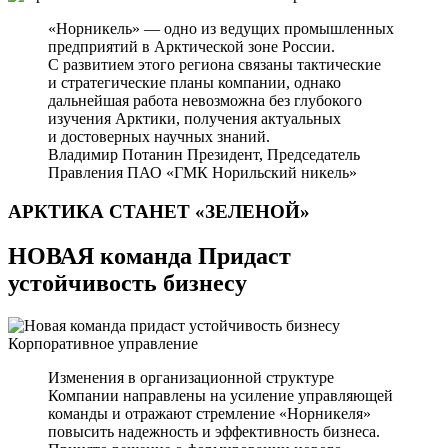
«Норникель» — одно из ведущих промышленных
предприятий в Арктической зоне России.
С развитием этого региона связаны тактические
и стратегические планы компании, однако
дальнейшая работа невозможна без глубокого
изучения Арктики, получения актуальных
и достоверных научных знаний.
Владимир Потанин
Президент, Председатель
Правления ПАО «ГМК Норильский никель»
АРКТИКА СТАНЕТ
«ЗЕЛЕНОЙ»
НОВАЯ команда Придаст
устойчивость бизнесу
Корпоративное управление
Изменения в организационной структуре
Компании направлены на усиление управляющей
команды и отражают стремление «Норникеля»
повысить надежность и эффективность бизнеса.