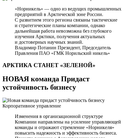
«Норникель» — одно из ведущих промышленных
предприятий в Арктической зоне России.
С развитием этого региона связаны тактические
и стратегические планы компании, однако
дальнейшая работа невозможна без глубокого
изучения Арктики, получения актуальных
и достоверных научных знаний.
Владимир Потанин
Президент, Председатель
Правления ПАО «ГМК Норильский никель»
АРКТИКА СТАНЕТ
«ЗЕЛЕНОЙ»
НОВАЯ команда Придаст
устойчивость бизнесу
Корпоративное управление
Изменения в организационной структуре
Компании направлены на усиление управляющей
команды и отражают стремление «Норникеля»
повысить надежность и эффективность бизнеса.