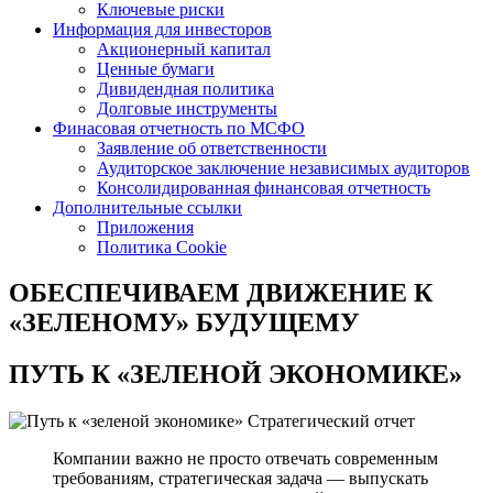
Ключевые риски
Информация для инвесторов
Акционерный капитал
Ценные бумаги
Дивидендная политика
Долговые инструменты
Финасовая отчетность по МСФО
Заявление об ответственности
Аудиторское заключение независимых аудиторов
Консолидированная финансовая отчетность
Дополнительные ссылки
Приложения
Политика Cookie
ОБЕСПЕЧИВАЕМ ДВИЖЕНИЕ
К
«ЗЕЛЕНОМУ» БУДУЩЕМУ
ПУТЬ К
«ЗЕЛЕНОЙ ЭКОНОМИКЕ»
Стратегический отчет
Компании важно не просто отвечать современным
требованиям, стратегическая задача — выпускать