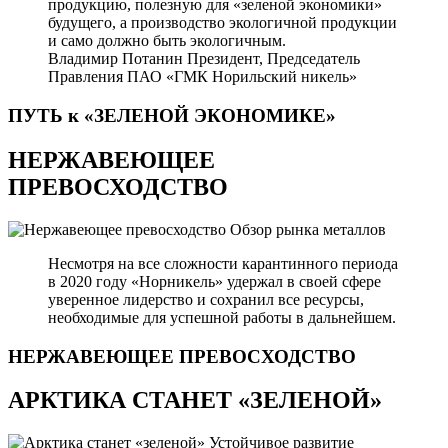
продукцию, полезную для «зеленой экономики»
будущего, а производство экологичной продукции
и само должно быть экологичным.
Владимир Потанин
Президент, Председатель
Правления ПАО «ГМК Норильский никель»
ПУТЬ к «ЗЕЛЕНОЙ
ЭКОНОМИКЕ»
НЕРЖАВЕЮЩЕЕ
ПРЕВОСХОДСТВО
Обзор рынка металлов
Несмотря на все сложности карантинного периода
в 2020 году «Норникель» удержал в своей сфере
уверенное лидерство и сохранил все ресурсы,
необходимые для успешной работы в дальнейшем.
НЕРЖАВЕЮЩЕЕ
ПРЕВОСХОДСТВО
АРКТИКА СТАНЕТ «ЗЕЛЕНОЙ»
Устойчивое развитие