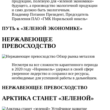
продукцию, полезную для «зеленой экономики»
будущего, а производство экологичной продукции
и само должно быть экологичным.
Владимир Потанин
Президент, Председатель
Правления ПАО «ГМК Норильский никель»
ПУТЬ к «ЗЕЛЕНОЙ
ЭКОНОМИКЕ»
НЕРЖАВЕЮЩЕЕ
ПРЕВОСХОДСТВО
Обзор рынка металлов
Несмотря на все сложности карантинного периода
в 2020 году «Норникель» удержал в своей сфере
уверенное лидерство и сохранил все ресурсы,
необходимые для успешной работы в дальнейшем.
НЕРЖАВЕЮЩЕЕ
ПРЕВОСХОДСТВО
АРКТИКА СТАНЕТ «ЗЕЛЕНОЙ»
Устойчивое развитие