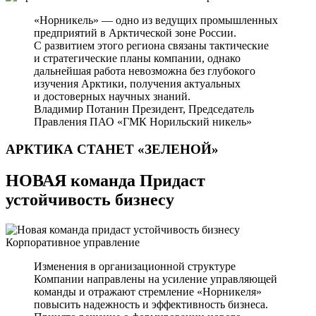
«Норникель» — одно из ведущих промышленных
предприятий в Арктической зоне России.
С развитием этого региона связаны тактические
и стратегические планы компании, однако
дальнейшая работа невозможна без глубокого
изучения Арктики, получения актуальных
и достоверных научных знаний.
Владимир Потанин
Президент, Председатель
Правления ПАО «ГМК Норильский никель»
АРКТИКА СТАНЕТ
«ЗЕЛЕНОЙ»
НОВАЯ команда Придаст
устойчивость бизнесу
Корпоративное управление
Изменения в организационной структуре
Компании направлены на усиление управляющей
команды и отражают стремление «Норникеля»
повысить надежность и эффективность бизнеса.