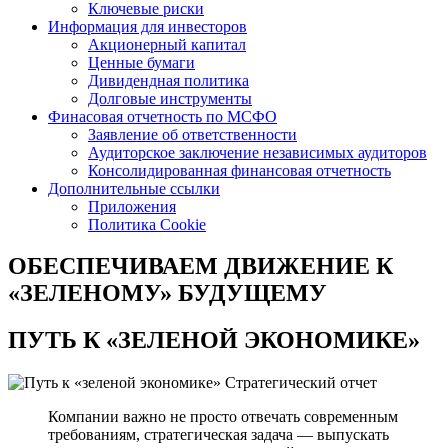
Ключевые риски
Информация для инвесторов
Акционерный капитал
Ценные бумаги
Дивидендная политика
Долговые инструменты
Финасовая отчетность по МСФО
Заявление об ответственности
Аудиторское заключение независимых аудиторов
Консолидированная финансовая отчетность
Дополнительные ссылки
Приложения
Политика Cookie
ОБЕСПЕЧИВАЕМ ДВИЖЕНИЕ
К
«ЗЕЛЕНОМУ» БУДУЩЕМУ
ПУТЬ К
«ЗЕЛЕНОЙ ЭКОНОМИКЕ»
Стратегический отчет
Компании важно не просто отвечать современным
требованиям, стратегическая задача — выпускать