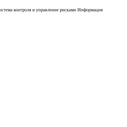
истема контроля и управление рисками
Информация