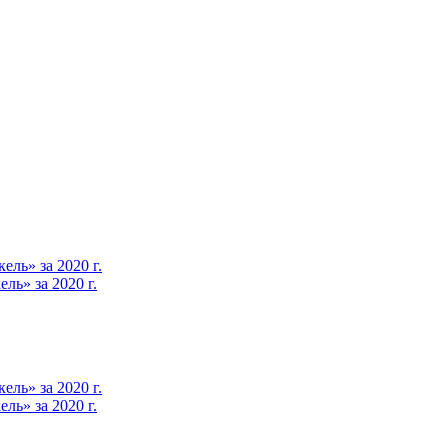
ль» за 2020 г.
ь» за 2020 г.
ль» за 2020 г.
ь» за 2020 г.