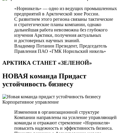
«Норникель» — одно из ведущих промышленных
предприятий в Арктической зоне России.
С развитием этого региона связаны тактические
и стратегические планы компании, однако
дальнейшая работа невозможна без глубокого
изучения Арктики, получения актуальных
и достоверных научных знаний.
Владимир Потанин
Президент, Председатель
Правления ПАО «ГМК Норильский никель»
АРКТИКА СТАНЕТ
«ЗЕЛЕНОЙ»
НОВАЯ команда Придаст
устойчивость бизнесу
Корпоративное управление
Изменения в организационной структуре
Компании направлены на усиление управляющей
команды и отражают стремление «Норникеля»
повысить надежность и эффективность бизнеса.