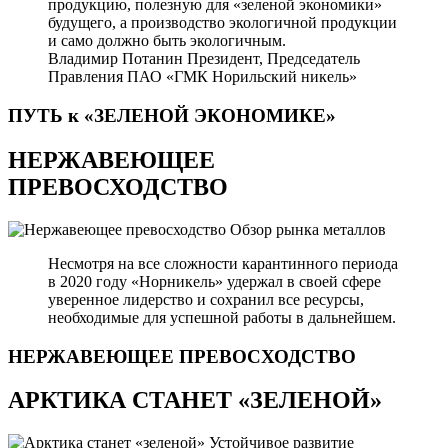
продукцию, полезную для «зеленой экономики»
будущего, а производство экологичной продукции
и само должно быть экологичным.
Владимир Потанин
Президент, Председатель
Правления ПАО «ГМК Норильский никель»
ПУТЬ к «ЗЕЛЕНОЙ
ЭКОНОМИКЕ»
НЕРЖАВЕЮЩЕЕ
ПРЕВОСХОДСТВО
Обзор рынка металлов
Несмотря на все сложности карантинного периода
в 2020 году «Норникель» удержал в своей сфере
уверенное лидерство и сохранил все ресурсы,
необходимые для успешной работы в дальнейшем.
НЕРЖАВЕЮЩЕЕ
ПРЕВОСХОДСТВО
АРКТИКА СТАНЕТ «ЗЕЛЕНОЙ»
Устойчивое развитие