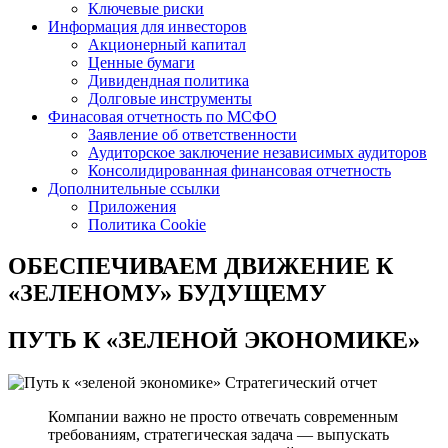
Ключевые риски
Информация для инвесторов
Акционерный капитал
Ценные бумаги
Дивидендная политика
Долговые инструменты
Финасовая отчетность по МСФО
Заявление об ответственности
Аудиторское заключение независимых аудиторов
Консолидированная финансовая отчетность
Дополнительные ссылки
Приложения
Политика Cookie
ОБЕСПЕЧИВАЕМ ДВИЖЕНИЕ
К
«ЗЕЛЕНОМУ» БУДУЩЕМУ
ПУТЬ К
«ЗЕЛЕНОЙ ЭКОНОМИКЕ»
Стратегический отчет
Компании важно не просто отвечать современным
требованиям, стратегическая задача — выпускать