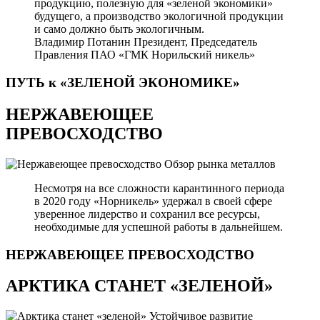
продукцию, полезную для «зеленой экономики»
будущего, а производство экологичной продукции
и само должно быть экологичным.
Владимир Потанин
Президент, Председатель
Правления ПАО «ГМК Норильский никель»
ПУТЬ к «ЗЕЛЕНОЙ
ЭКОНОМИКЕ»
НЕРЖАВЕЮЩЕЕ
ПРЕВОСХОДСТВО
Обзор рынка металлов
Несмотря на все сложности карантинного периода
в 2020 году «Норникель» удержал в своей сфере
уверенное лидерство и сохранил все ресурсы,
необходимые для успешной работы в дальнейшем.
НЕРЖАВЕЮЩЕЕ
ПРЕВОСХОДСТВО
АРКТИКА СТАНЕТ «ЗЕЛЕНОЙ»
Устойчивое развитие