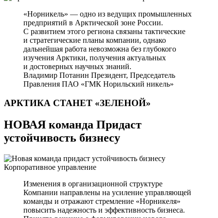
«Норникель» — одно из ведущих промышленных
предприятий в Арктической зоне России.
С развитием этого региона связаны тактические
и стратегические планы компании, однако
дальнейшая работа невозможна без глубокого
изучения Арктики, получения актуальных
и достоверных научных знаний.
Владимир Потанин
Президент, Председатель
Правления ПАО «ГМК Норильский никель»
АРКТИКА СТАНЕТ
«ЗЕЛЕНОЙ»
НОВАЯ команда Придаст
устойчивость бизнесу
Корпоративное управление
Изменения в организационной структуре
Компании направлены на усиление управляющей
команды и отражают стремление «Норникеля»
повысить надежность и эффективность бизнеса.