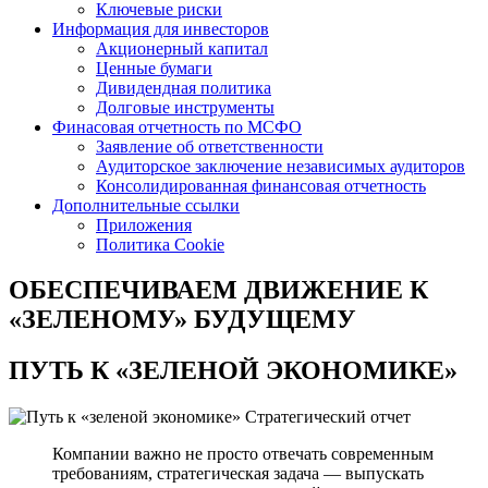
Ключевые риски
Информация для инвесторов
Акционерный капитал
Ценные бумаги
Дивидендная политика
Долговые инструменты
Финасовая отчетность по МСФО
Заявление об ответственности
Аудиторское заключение независимых аудиторов
Консолидированная финансовая отчетность
Дополнительные ссылки
Приложения
Политика Cookie
ОБЕСПЕЧИВАЕМ ДВИЖЕНИЕ
К
«ЗЕЛЕНОМУ» БУДУЩЕМУ
ПУТЬ К
«ЗЕЛЕНОЙ ЭКОНОМИКЕ»
Стратегический отчет
Компании важно не просто отвечать современным
требованиям, стратегическая задача — выпускать