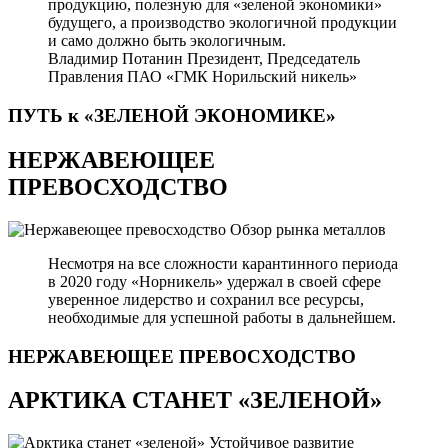
продукцию, полезную для «зеленой экономики»
будущего, а производство экологичной продукции
и само должно быть экологичным.
Владимир Потанин
Президент, Председатель
Правления ПАО «ГМК Норильский никель»
ПУТЬ к «ЗЕЛЕНОЙ
ЭКОНОМИКЕ»
НЕРЖАВЕЮЩЕЕ
ПРЕВОСХОДСТВО
Обзор рынка металлов
Несмотря на все сложности карантинного периода
в 2020 году «Норникель» удержал в своей сфере
уверенное лидерство и сохранил все ресурсы,
необходимые для успешной работы в дальнейшем.
НЕРЖАВЕЮЩЕЕ
ПРЕВОСХОДСТВО
АРКТИКА СТАНЕТ «ЗЕЛЕНОЙ»
Устойчивое развитие