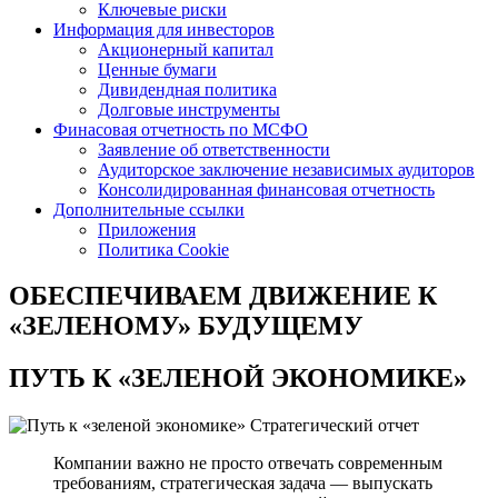
Ключевые риски
Информация для инвесторов
Акционерный капитал
Ценные бумаги
Дивидендная политика
Долговые инструменты
Финасовая отчетность по МСФО
Заявление об ответственности
Аудиторское заключение независимых аудиторов
Консолидированная финансовая отчетность
Дополнительные ссылки
Приложения
Политика Cookie
ОБЕСПЕЧИВАЕМ ДВИЖЕНИЕ
К
«ЗЕЛЕНОМУ» БУДУЩЕМУ
ПУТЬ К
«ЗЕЛЕНОЙ ЭКОНОМИКЕ»
Стратегический отчет
Компании важно не просто отвечать современным
требованиям, стратегическая задача — выпускать