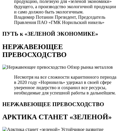
продукцию, полезную для «зеленой экономики»
будущего, а производство экологичной продукции
и само должно быть экологичным.
Владимир Потанин
Президент, Председатель
Правления ПАО «ГМК Норильский никель»
ПУТЬ к «ЗЕЛЕНОЙ
ЭКОНОМИКЕ»
НЕРЖАВЕЮЩЕЕ
ПРЕВОСХОДСТВО
Обзор рынка металлов
Несмотря на все сложности карантинного периода
в 2020 году «Норникель» удержал в своей сфере
уверенное лидерство и сохранил все ресурсы,
необходимые для успешной работы в дальнейшем.
НЕРЖАВЕЮЩЕЕ
ПРЕВОСХОДСТВО
АРКТИКА СТАНЕТ «ЗЕЛЕНОЙ»
Устойчивое развитие