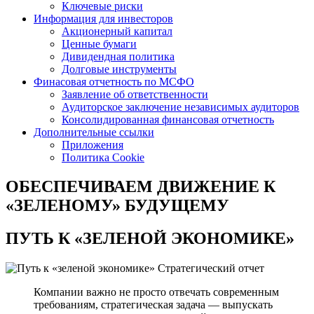
Ключевые риски
Информация для инвесторов
Акционерный капитал
Ценные бумаги
Дивидендная политика
Долговые инструменты
Финасовая отчетность по МСФО
Заявление об ответственности
Аудиторское заключение независимых аудиторов
Консолидированная финансовая отчетность
Дополнительные ссылки
Приложения
Политика Cookie
ОБЕСПЕЧИВАЕМ ДВИЖЕНИЕ
К
«ЗЕЛЕНОМУ» БУДУЩЕМУ
ПУТЬ К
«ЗЕЛЕНОЙ ЭКОНОМИКЕ»
Стратегический отчет
Компании важно не просто отвечать современным
требованиям, стратегическая задача — выпускать