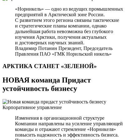
«Норникель» — одно из ведущих промышленных
предприятий в Арктической зоне России.
С развитием этого региона связаны тактические
и стратегические планы компании, однако
дальнейшая работа невозможна без глубокого
изучения Арктики, получения актуальных
и достоверных научных знаний.
Владимир Потанин
Президент, Председатель
Правления ПАО «ГМК Норильский никель»
АРКТИКА СТАНЕТ
«ЗЕЛЕНОЙ»
НОВАЯ команда Придаст
устойчивость бизнесу
Корпоративное управление
Изменения в организационной структуре
Компании направлены на усиление управляющей
команды и отражают стремление «Норникеля»
повысить надежность и эффективность бизнеса.