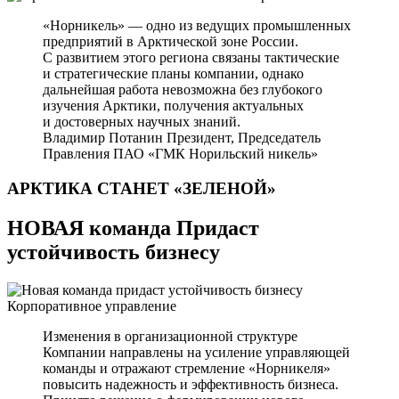
«Норникель» — одно из ведущих промышленных
предприятий в Арктической зоне России.
С развитием этого региона связаны тактические
и стратегические планы компании, однако
дальнейшая работа невозможна без глубокого
изучения Арктики, получения актуальных
и достоверных научных знаний.
Владимир Потанин
Президент, Председатель
Правления ПАО «ГМК Норильский никель»
АРКТИКА СТАНЕТ
«ЗЕЛЕНОЙ»
НОВАЯ команда Придаст
устойчивость бизнесу
Корпоративное управление
Изменения в организационной структуре
Компании направлены на усиление управляющей
команды и отражают стремление «Норникеля»
повысить надежность и эффективность бизнеса.