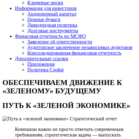
Ключевые риски
Информация для инвесторов
Акционерный капитал
Ценные бумаги
Дивидендная политика
Долговые инструменты
Финасовая отчетность по МСФО
Заявление об ответственности
Аудиторское заключение независимых аудиторов
Консолидированная финансовая отчетность
Дополнительные ссылки
Приложения
Политика Cookie
ОБЕСПЕЧИВАЕМ ДВИЖЕНИЕ
К
«ЗЕЛЕНОМУ» БУДУЩЕМУ
ПУТЬ К
«ЗЕЛЕНОЙ ЭКОНОМИКЕ»
Стратегический отчет
Компании важно не просто отвечать современным
требованиям, стратегическая задача — выпускать