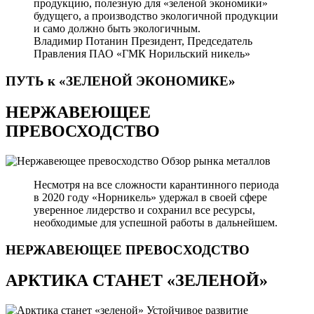
продукцию, полезную для «зеленой экономики»
будущего, а производство экологичной продукции
и само должно быть экологичным.
Владимир Потанин
Президент, Председатель
Правления ПАО «ГМК Норильский никель»
ПУТЬ к «ЗЕЛЕНОЙ
ЭКОНОМИКЕ»
НЕРЖАВЕЮЩЕЕ
ПРЕВОСХОДСТВО
Обзор рынка металлов
Несмотря на все сложности карантинного периода
в 2020 году «Норникель» удержал в своей сфере
уверенное лидерство и сохранил все ресурсы,
необходимые для успешной работы в дальнейшем.
НЕРЖАВЕЮЩЕЕ
ПРЕВОСХОДСТВО
АРКТИКА СТАНЕТ «ЗЕЛЕНОЙ»
Устойчивое развитие