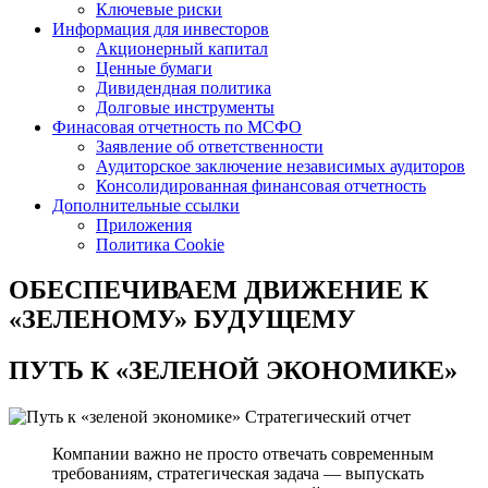
Ключевые риски
Информация для инвесторов
Акционерный капитал
Ценные бумаги
Дивидендная политика
Долговые инструменты
Финасовая отчетность по МСФО
Заявление об ответственности
Аудиторское заключение независимых аудиторов
Консолидированная финансовая отчетность
Дополнительные ссылки
Приложения
Политика Cookie
ОБЕСПЕЧИВАЕМ ДВИЖЕНИЕ
К
«ЗЕЛЕНОМУ» БУДУЩЕМУ
ПУТЬ К
«ЗЕЛЕНОЙ ЭКОНОМИКЕ»
Стратегический отчет
Компании важно не просто отвечать современным
требованиям, стратегическая задача — выпускать