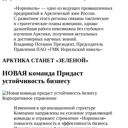
«Норникель» — одно из ведущих промышленных
предприятий в Арктической зоне России.
С развитием этого региона связаны тактические
и стратегические планы компании, однако
дальнейшая работа невозможна без глубокого
изучения Арктики, получения актуальных
и достоверных научных знаний.
Владимир Потанин
Президент, Председатель
Правления ПАО «ГМК Норильский никель»
АРКТИКА СТАНЕТ
«ЗЕЛЕНОЙ»
НОВАЯ команда Придаст
устойчивость бизнесу
Корпоративное управление
Изменения в организационной структуре
Компании направлены на усиление управляющей
команды и отражают стремление «Норникеля»
повысить надежность и эффективность бизнеса.