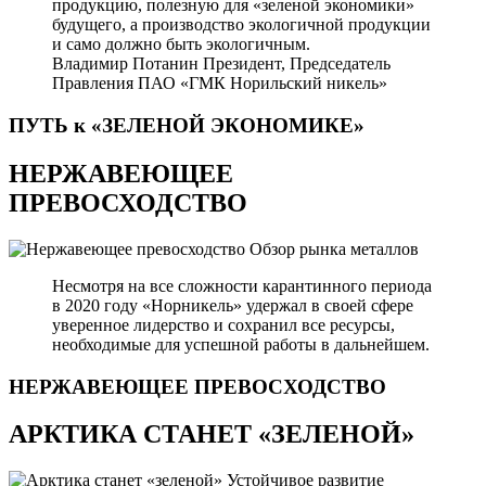
продукцию, полезную для «зеленой экономики»
будущего, а производство экологичной продукции
и само должно быть экологичным.
Владимир Потанин
Президент, Председатель
Правления ПАО «ГМК Норильский никель»
ПУТЬ к «ЗЕЛЕНОЙ
ЭКОНОМИКЕ»
НЕРЖАВЕЮЩЕЕ
ПРЕВОСХОДСТВО
Обзор рынка металлов
Несмотря на все сложности карантинного периода
в 2020 году «Норникель» удержал в своей сфере
уверенное лидерство и сохранил все ресурсы,
необходимые для успешной работы в дальнейшем.
НЕРЖАВЕЮЩЕЕ
ПРЕВОСХОДСТВО
АРКТИКА СТАНЕТ «ЗЕЛЕНОЙ»
Устойчивое развитие