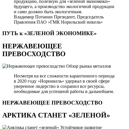
продукцию, полезную для «зеленой экономики»
будущего, а производство экологичной продукции
и само должно быть экологичным.
Владимир Потанин
Президент, Председатель
Правления ПАО «ГМК Норильский никель»
ПУТЬ к «ЗЕЛЕНОЙ
ЭКОНОМИКЕ»
НЕРЖАВЕЮЩЕЕ
ПРЕВОСХОДСТВО
Обзор рынка металлов
Несмотря на все сложности карантинного периода
в 2020 году «Норникель» удержал в своей сфере
уверенное лидерство и сохранил все ресурсы,
необходимые для успешной работы в дальнейшем.
НЕРЖАВЕЮЩЕЕ
ПРЕВОСХОДСТВО
АРКТИКА СТАНЕТ «ЗЕЛЕНОЙ»
Устойчивое развитие