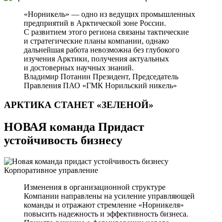
«Норникель» — одно из ведущих промышленных
предприятий в Арктической зоне России.
С развитием этого региона связаны тактические
и стратегические планы компании, однако
дальнейшая работа невозможна без глубокого
изучения Арктики, получения актуальных
и достоверных научных знаний.
Владимир Потанин
Президент, Председатель
Правления ПАО «ГМК Норильский никель»
АРКТИКА СТАНЕТ
«ЗЕЛЕНОЙ»
НОВАЯ команда Придаст
устойчивость бизнесу
Корпоративное управление
Изменения в организационной структуре
Компании направлены на усиление управляющей
команды и отражают стремление «Норникеля»
повысить надежность и эффективность бизнеса.