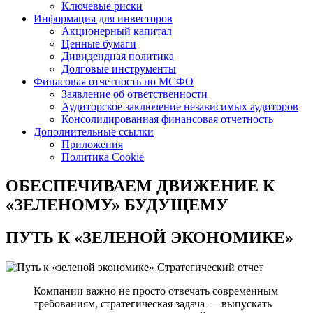
Ключевые риски
Информация для инвесторов
Акционерный капитал
Ценные бумаги
Дивидендная политика
Долговые инструменты
Финасовая отчетность по МСФО
Заявление об ответственности
Аудиторское заключение независимых аудиторов
Консолидированная финансовая отчетность
Дополнительные ссылки
Приложения
Политика Cookie
ОБЕСПЕЧИВАЕМ ДВИЖЕНИЕ
К
«ЗЕЛЕНОМУ» БУДУЩЕМУ
ПУТЬ К
«ЗЕЛЕНОЙ ЭКОНОМИКЕ»
Стратегический отчет
Компании важно не просто отвечать современным
требованиям, стратегическая задача — выпускать