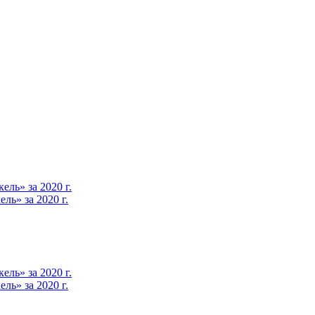
ль» за 2020 г.
ь» за 2020 г.
ль» за 2020 г.
ь» за 2020 г.