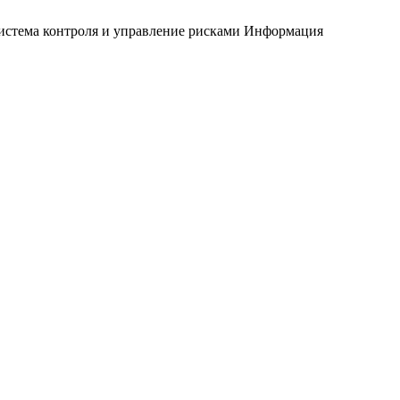
истема контроля и управление рисками
Информация