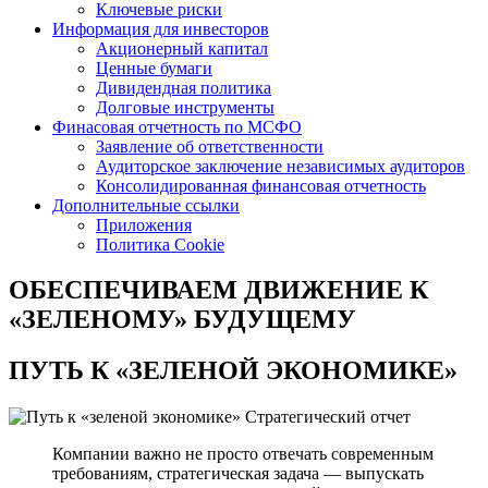
Ключевые риски
Информация для инвесторов
Акционерный капитал
Ценные бумаги
Дивидендная политика
Долговые инструменты
Финасовая отчетность по МСФО
Заявление об ответственности
Аудиторское заключение независимых аудиторов
Консолидированная финансовая отчетность
Дополнительные ссылки
Приложения
Политика Cookie
ОБЕСПЕЧИВАЕМ ДВИЖЕНИЕ
К
«ЗЕЛЕНОМУ» БУДУЩЕМУ
ПУТЬ К
«ЗЕЛЕНОЙ ЭКОНОМИКЕ»
Стратегический отчет
Компании важно не просто отвечать современным
требованиям, стратегическая задача — выпускать