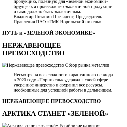
продукцию, полезную для «зеленой экономики»
будущего, а производство экологичной продукции
и само должно быть экологичным.
Владимир Потанин
Президент, Председатель
Правления ПАО «ГМК Норильский никель»
ПУТЬ к «ЗЕЛЕНОЙ
ЭКОНОМИКЕ»
НЕРЖАВЕЮЩЕЕ
ПРЕВОСХОДСТВО
Обзор рынка металлов
Несмотря на все сложности карантинного периода
в 2020 году «Норникель» удержал в своей сфере
уверенное лидерство и сохранил все ресурсы,
необходимые для успешной работы в дальнейшем.
НЕРЖАВЕЮЩЕЕ
ПРЕВОСХОДСТВО
АРКТИКА СТАНЕТ «ЗЕЛЕНОЙ»
Устойчивое развитие