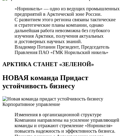
«Норникель» — одно из ведущих промышленных
предприятий в Арктической зоне России.
С развитием этого региона связаны тактические
и стратегические планы компании, однако
дальнейшая работа невозможна без глубокого
изучения Арктики, получения актуальных
и достоверных научных знаний.
Владимир Потанин
Президент, Председатель
Правления ПАО «ГМК Норильский никель»
АРКТИКА СТАНЕТ
«ЗЕЛЕНОЙ»
НОВАЯ команда Придаст
устойчивость бизнесу
Корпоративное управление
Изменения в организационной структуре
Компании направлены на усиление управляющей
команды и отражают стремление «Норникеля»
повысить надежность и эффективность бизнеса.