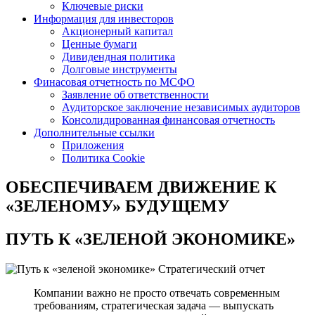
Ключевые риски
Информация для инвесторов
Акционерный капитал
Ценные бумаги
Дивидендная политика
Долговые инструменты
Финасовая отчетность по МСФО
Заявление об ответственности
Аудиторское заключение независимых аудиторов
Консолидированная финансовая отчетность
Дополнительные ссылки
Приложения
Политика Cookie
ОБЕСПЕЧИВАЕМ ДВИЖЕНИЕ
К
«ЗЕЛЕНОМУ» БУДУЩЕМУ
ПУТЬ К
«ЗЕЛЕНОЙ ЭКОНОМИКЕ»
Стратегический отчет
Компании важно не просто отвечать современным
требованиям, стратегическая задача — выпускать