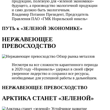
продукцию, полезную для «зеленой экономики»
будущего, а производство экологичной продукции
и само должно быть экологичным.
Владимир Потанин
Президент, Председатель
Правления ПАО «ГМК Норильский никель»
ПУТЬ к «ЗЕЛЕНОЙ
ЭКОНОМИКЕ»
НЕРЖАВЕЮЩЕЕ
ПРЕВОСХОДСТВО
Обзор рынка металлов
Несмотря на все сложности карантинного периода
в 2020 году «Норникель» удержал в своей сфере
уверенное лидерство и сохранил все ресурсы,
необходимые для успешной работы в дальнейшем.
НЕРЖАВЕЮЩЕЕ
ПРЕВОСХОДСТВО
АРКТИКА СТАНЕТ «ЗЕЛЕНОЙ»
Устойчивое развитие