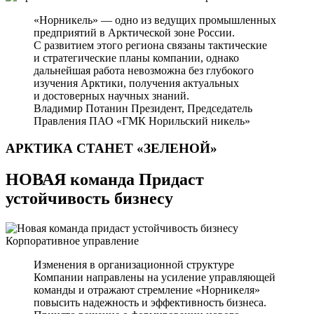
«Норникель» — одно из ведущих промышленных
предприятий в Арктической зоне России.
С развитием этого региона связаны тактические
и стратегические планы компании, однако
дальнейшая работа невозможна без глубокого
изучения Арктики, получения актуальных
и достоверных научных знаний.
Владимир Потанин
Президент, Председатель
Правления ПАО «ГМК Норильский никель»
АРКТИКА СТАНЕТ
«ЗЕЛЕНОЙ»
НОВАЯ команда Придаст
устойчивость бизнесу
Корпоративное управление
Изменения в организационной структуре
Компании направлены на усиление управляющей
команды и отражают стремление «Норникеля»
повысить надежность и эффективность бизнеса.