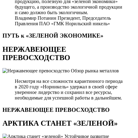
продукцию, полезную для «зеленой экономики»
будущего, а производство экологичной продукции
и само должно быть экологичным.
Владимир Потанин
Президент, Председатель
Правления ПАО «ГМК Норильский никель»
ПУТЬ к «ЗЕЛЕНОЙ
ЭКОНОМИКЕ»
НЕРЖАВЕЮЩЕЕ
ПРЕВОСХОДСТВО
Обзор рынка металлов
Несмотря на все сложности карантинного периода
в 2020 году «Норникель» удержал в своей сфере
уверенное лидерство и сохранил все ресурсы,
необходимые для успешной работы в дальнейшем.
НЕРЖАВЕЮЩЕЕ
ПРЕВОСХОДСТВО
АРКТИКА СТАНЕТ «ЗЕЛЕНОЙ»
Устойчивое развитие