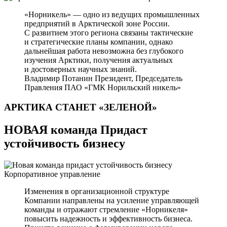
«Норникель» — одно из ведущих промышленных
предприятий в Арктической зоне России.
С развитием этого региона связаны тактические
и стратегические планы компании, однако
дальнейшая работа невозможна без глубокого
изучения Арктики, получения актуальных
и достоверных научных знаний.
Владимир Потанин
Президент, Председатель
Правления ПАО «ГМК Норильский никель»
АРКТИКА СТАНЕТ
«ЗЕЛЕНОЙ»
НОВАЯ команда Придаст
устойчивость бизнесу
Корпоративное управление
Изменения в организационной структуре
Компании направлены на усиление управляющей
команды и отражают стремление «Норникеля»
повысить надежность и эффективность бизнеса.