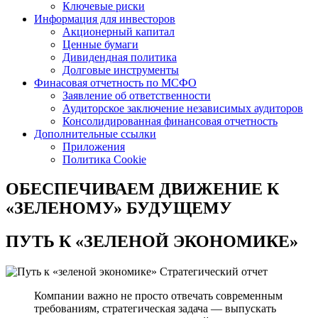
Ключевые риски
Информация для инвесторов
Акционерный капитал
Ценные бумаги
Дивидендная политика
Долговые инструменты
Финасовая отчетность по МСФО
Заявление об ответственности
Аудиторское заключение независимых аудиторов
Консолидированная финансовая отчетность
Дополнительные ссылки
Приложения
Политика Cookie
ОБЕСПЕЧИВАЕМ ДВИЖЕНИЕ
К
«ЗЕЛЕНОМУ» БУДУЩЕМУ
ПУТЬ К
«ЗЕЛЕНОЙ ЭКОНОМИКЕ»
Стратегический отчет
Компании важно не просто отвечать современным
требованиям, стратегическая задача — выпускать