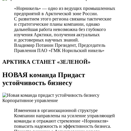
«Норникель» — одно из ведущих промышленных
предприятий в Арктической зоне России.
С развитием этого региона связаны тактические
и стратегические планы компании, однако
дальнейшая работа невозможна без глубокого
изучения Арктики, получения актуальных
и достоверных научных знаний.
Владимир Потанин
Президент, Председатель
Правления ПАО «ГМК Норильский никель»
АРКТИКА СТАНЕТ
«ЗЕЛЕНОЙ»
НОВАЯ команда Придаст
устойчивость бизнесу
Корпоративное управление
Изменения в организационной структуре
Компании направлены на усиление управляющей
команды и отражают стремление «Норникеля»
повысить надежность и эффективность бизнеса.