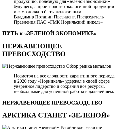
продукцию, полезную для «зеленой экономики»
будущего, а производство экологичной продукции
и само должно быть экологичным.
Владимир Потанин
Президент, Председатель
Правления ПАО «ГМК Норильский никель»
ПУТЬ к «ЗЕЛЕНОЙ
ЭКОНОМИКЕ»
НЕРЖАВЕЮЩЕЕ
ПРЕВОСХОДСТВО
Обзор рынка металлов
Несмотря на все сложности карантинного периода
в 2020 году «Норникель» удержал в своей сфере
уверенное лидерство и сохранил все ресурсы,
необходимые для успешной работы в дальнейшем.
НЕРЖАВЕЮЩЕЕ
ПРЕВОСХОДСТВО
АРКТИКА СТАНЕТ «ЗЕЛЕНОЙ»
Устойчивое развитие