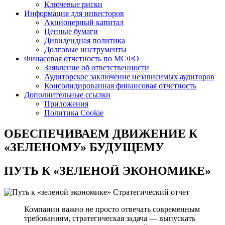
Ключевые риски
Информация для инвесторов
Акционерный капитал
Ценные бумаги
Дивидендная политика
Долговые инструменты
Финасовая отчетность по МСФО
Заявление об ответственности
Аудиторское заключение независимых аудиторов
Консолидированная финансовая отчетность
Дополнительные ссылки
Приложения
Политика Cookie
ОБЕСПЕЧИВАЕМ ДВИЖЕНИЕ
К
«ЗЕЛЕНОМУ» БУДУЩЕМУ
ПУТЬ К
«ЗЕЛЕНОЙ ЭКОНОМИКЕ»
Стратегический отчет
Компании важно не просто отвечать современным
требованиям, стратегическая задача — выпускать