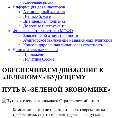
Ключевые риски
Информация для инвесторов
Акционерный капитал
Ценные бумаги
Дивидендная политика
Долговые инструменты
Финасовая отчетность по МСФО
Заявление об ответственности
Аудиторское заключение независимых аудиторов
Консолидированная финансовая отчетность
Дополнительные ссылки
Приложения
Политика Cookie
ОБЕСПЕЧИВАЕМ ДВИЖЕНИЕ
К
«ЗЕЛЕНОМУ» БУДУЩЕМУ
ПУТЬ К
«ЗЕЛЕНОЙ ЭКОНОМИКЕ»
Стратегический отчет
Компании важно не просто отвечать современным
требованиям, стратегическая задача — выпускать