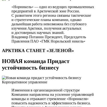
«Норникель» — одно из ведущих промышленных
предприятий в Арктической зоне России.
С развитием этого региона связаны тактические
и стратегические планы компании, однако
дальнейшая работа невозможна без глубокого
изучения Арктики, получения актуальных
и достоверных научных знаний.
Владимир Потанин
Президент, Председатель
Правления ПАО «ГМК Норильский никель»
АРКТИКА СТАНЕТ
«ЗЕЛЕНОЙ»
НОВАЯ команда Придаст
устойчивость бизнесу
Корпоративное управление
Изменения в организационной структуре
Компании направлены на усиление управляющей
команды и отражают стремление «Норникеля»
повысить надежность и эффективность бизнеса.