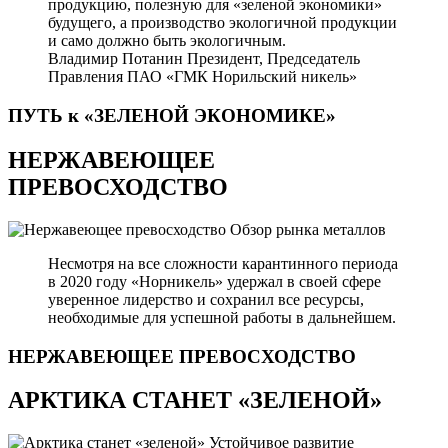
продукцию, полезную для «зеленой экономики»
будущего, а производство экологичной продукции
и само должно быть экологичным.
Владимир Потанин
Президент, Председатель
Правления ПАО «ГМК Норильский никель»
ПУТЬ к «ЗЕЛЕНОЙ
ЭКОНОМИКЕ»
НЕРЖАВЕЮЩЕЕ
ПРЕВОСХОДСТВО
Обзор рынка металлов
Несмотря на все сложности карантинного периода
в 2020 году «Норникель» удержал в своей сфере
уверенное лидерство и сохранил все ресурсы,
необходимые для успешной работы в дальнейшем.
НЕРЖАВЕЮЩЕЕ
ПРЕВОСХОДСТВО
АРКТИКА СТАНЕТ «ЗЕЛЕНОЙ»
Устойчивое развитие