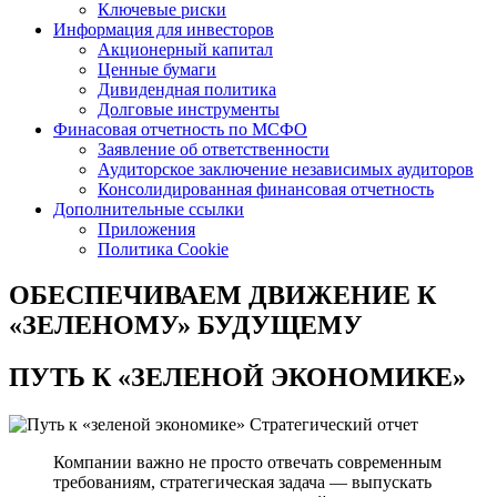
Ключевые риски
Информация для инвесторов
Акционерный капитал
Ценные бумаги
Дивидендная политика
Долговые инструменты
Финасовая отчетность по МСФО
Заявление об ответственности
Аудиторское заключение независимых аудиторов
Консолидированная финансовая отчетность
Дополнительные ссылки
Приложения
Политика Cookie
ОБЕСПЕЧИВАЕМ ДВИЖЕНИЕ
К
«ЗЕЛЕНОМУ» БУДУЩЕМУ
ПУТЬ К
«ЗЕЛЕНОЙ ЭКОНОМИКЕ»
Стратегический отчет
Компании важно не просто отвечать современным
требованиям, стратегическая задача — выпускать