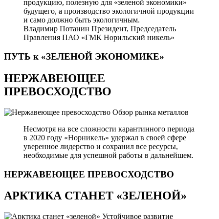
продукцию, полезную для «зеленой экономики»
будущего, а производство экологичной продукции
и само должно быть экологичным.
Владимир Потанин
Президент, Председатель
Правления ПАО «ГМК Норильский никель»
ПУТЬ к «ЗЕЛЕНОЙ
ЭКОНОМИКЕ»
НЕРЖАВЕЮЩЕЕ
ПРЕВОСХОДСТВО
Обзор рынка металлов
Несмотря на все сложности карантинного периода
в 2020 году «Норникель» удержал в своей сфере
уверенное лидерство и сохранил все ресурсы,
необходимые для успешной работы в дальнейшем.
НЕРЖАВЕЮЩЕЕ
ПРЕВОСХОДСТВО
АРКТИКА СТАНЕТ «ЗЕЛЕНОЙ»
Устойчивое развитие