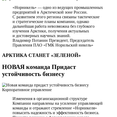
«Норникель» — одно из ведущих промышленных
предприятий в Арктической зоне России.
С развитием этого региона связаны тактические
и стратегические планы компании, однако
дальнейшая работа невозможна без глубокого
изучения Арктики, получения актуальных
и достоверных научных знаний.
Владимир Потанин
Президент, Председатель
Правления ПАО «ГМК Норильский никель»
АРКТИКА СТАНЕТ
«ЗЕЛЕНОЙ»
НОВАЯ команда Придаст
устойчивость бизнесу
Корпоративное управление
Изменения в организационной структуре
Компании направлены на усиление управляющей
команды и отражают стремление «Норникеля»
повысить надежность и эффективность бизнеса.