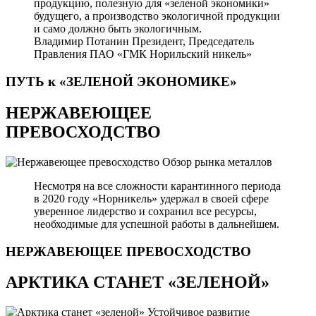
продукцию, полезную для «зеленой экономики»
будущего, а производство экологичной продукции
и само должно быть экологичным.
Владимир Потанин
Президент, Председатель
Правления ПАО «ГМК Норильский никель»
ПУТЬ к «ЗЕЛЕНОЙ
ЭКОНОМИКЕ»
НЕРЖАВЕЮЩЕЕ
ПРЕВОСХОДСТВО
Обзор рынка металлов
Несмотря на все сложности карантинного периода
в 2020 году «Норникель» удержал в своей сфере
уверенное лидерство и сохранил все ресурсы,
необходимые для успешной работы в дальнейшем.
НЕРЖАВЕЮЩЕЕ
ПРЕВОСХОДСТВО
АРКТИКА СТАНЕТ «ЗЕЛЕНОЙ»
Устойчивое развитие