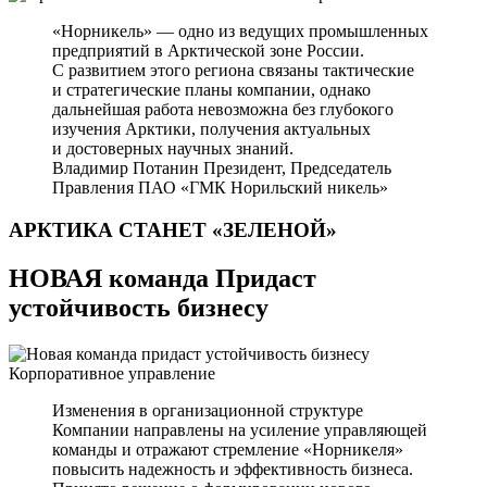
«Норникель» — одно из ведущих промышленных
предприятий в Арктической зоне России.
С развитием этого региона связаны тактические
и стратегические планы компании, однако
дальнейшая работа невозможна без глубокого
изучения Арктики, получения актуальных
и достоверных научных знаний.
Владимир Потанин
Президент, Председатель
Правления ПАО «ГМК Норильский никель»
АРКТИКА СТАНЕТ
«ЗЕЛЕНОЙ»
НОВАЯ команда Придаст
устойчивость бизнесу
Корпоративное управление
Изменения в организационной структуре
Компании направлены на усиление управляющей
команды и отражают стремление «Норникеля»
повысить надежность и эффективность бизнеса.