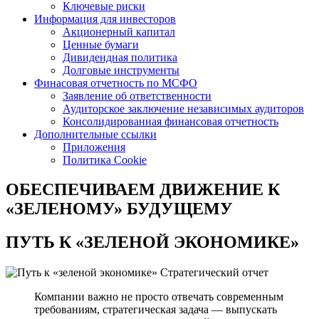
Ключевые риски
Информация для инвесторов
Акционерный капитал
Ценные бумаги
Дивидендная политика
Долговые инструменты
Финасовая отчетность по МСФО
Заявление об ответственности
Аудиторское заключение независимых аудиторов
Консолидированная финансовая отчетность
Дополнительные ссылки
Приложения
Политика Cookie
ОБЕСПЕЧИВАЕМ ДВИЖЕНИЕ
К
«ЗЕЛЕНОМУ» БУДУЩЕМУ
ПУТЬ К
«ЗЕЛЕНОЙ ЭКОНОМИКЕ»
Стратегический отчет
Компании важно не просто отвечать современным
требованиям, стратегическая задача — выпускать