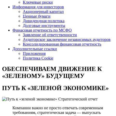
Ключевые риски
Информация для инвесторов
Акционерный капитал
Ценные бумаги
Дивидендная политика
Долговые инструменты
Финасовая отчетность по МСФО
Заявление об ответственности
Аудиторское заключение независимых аудиторов
Консолидированная финансовая отчетность
Дополнительные ссылки
Приложения
Политика Cookie
ОБЕСПЕЧИВАЕМ ДВИЖЕНИЕ
К
«ЗЕЛЕНОМУ» БУДУЩЕМУ
ПУТЬ К
«ЗЕЛЕНОЙ ЭКОНОМИКЕ»
Стратегический отчет
Компании важно не просто отвечать современным
требованиям, стратегическая задача — выпускать