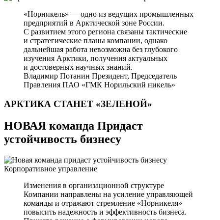
«Норникель» — одно из ведущих промышленных
предприятий в Арктической зоне России.
С развитием этого региона связаны тактические
и стратегические планы компании, однако
дальнейшая работа невозможна без глубокого
изучения Арктики, получения актуальных
и достоверных научных знаний.
Владимир Потанин
Президент, Председатель
Правления ПАО «ГМК Норильский никель»
АРКТИКА СТАНЕТ
«ЗЕЛЕНОЙ»
НОВАЯ команда Придаст
устойчивость бизнесу
Корпоративное управление
Изменения в организационной структуре
Компании направлены на усиление управляющей
команды и отражают стремление «Норникеля»
повысить надежность и эффективность бизнеса.