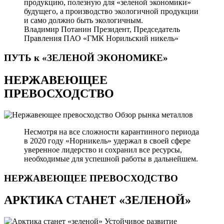
продукцию, полезную для «зеленой экономики»
будущего, а производство экологичной продукции
и само должно быть экологичным.
Владимир Потанин
Президент, Председатель
Правления ПАО «ГМК Норильский никель»
ПУТЬ к «ЗЕЛЕНОЙ
ЭКОНОМИКЕ»
НЕРЖАВЕЮЩЕЕ
ПРЕВОСХОДСТВО
Обзор рынка металлов
Несмотря на все сложности карантинного периода
в 2020 году «Норникель» удержал в своей сфере
уверенное лидерство и сохранил все ресурсы,
необходимые для успешной работы в дальнейшем.
НЕРЖАВЕЮЩЕЕ
ПРЕВОСХОДСТВО
АРКТИКА СТАНЕТ «ЗЕЛЕНОЙ»
Устойчивое развитие