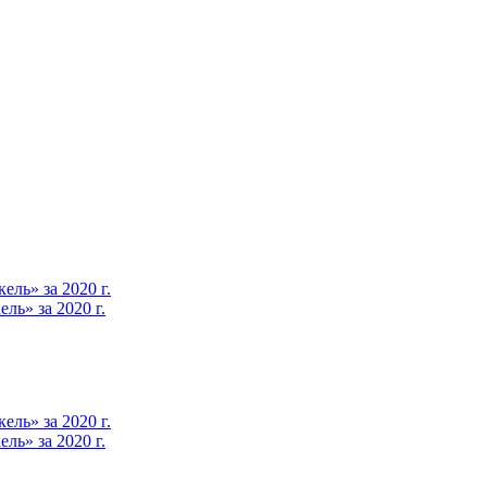
ль» за 2020 г.
ь» за 2020 г.
ль» за 2020 г.
ь» за 2020 г.