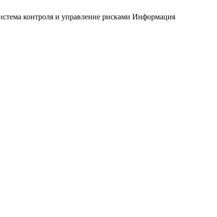
истема контроля и управление рисками
Информация