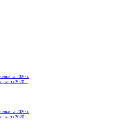
ль» за 2020 г.
ь» за 2020 г.
ль» за 2020 г.
ь» за 2020 г.