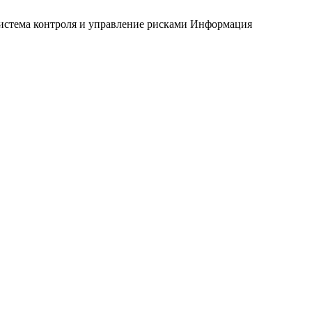
истема контроля и управление рисками
Информация