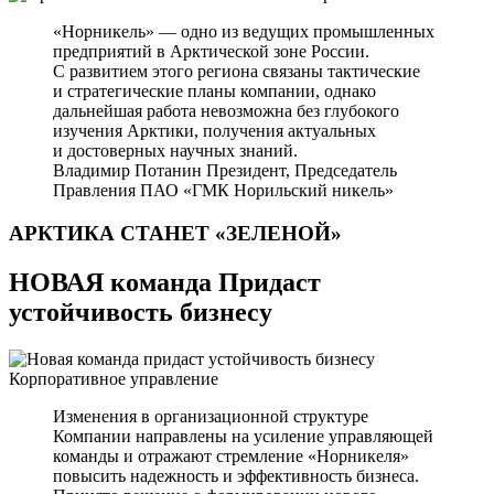
«Норникель» — одно из ведущих промышленных
предприятий в Арктической зоне России.
С развитием этого региона связаны тактические
и стратегические планы компании, однако
дальнейшая работа невозможна без глубокого
изучения Арктики, получения актуальных
и достоверных научных знаний.
Владимир Потанин
Президент, Председатель
Правления ПАО «ГМК Норильский никель»
АРКТИКА СТАНЕТ
«ЗЕЛЕНОЙ»
НОВАЯ команда Придаст
устойчивость бизнесу
Корпоративное управление
Изменения в организационной структуре
Компании направлены на усиление управляющей
команды и отражают стремление «Норникеля»
повысить надежность и эффективность бизнеса.