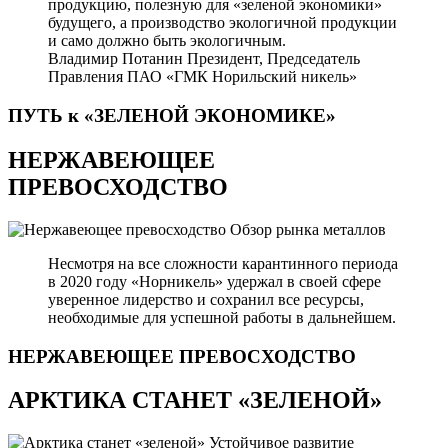
продукцию, полезную для «зеленой экономики»
будущего, а производство экологичной продукции
и само должно быть экологичным.
Владимир Потанин
Президент, Председатель
Правления ПАО «ГМК Норильский никель»
ПУТЬ к «ЗЕЛЕНОЙ
ЭКОНОМИКЕ»
НЕРЖАВЕЮЩЕЕ
ПРЕВОСХОДСТВО
Обзор рынка металлов
Несмотря на все сложности карантинного периода
в 2020 году «Норникель» удержал в своей сфере
уверенное лидерство и сохранил все ресурсы,
необходимые для успешной работы в дальнейшем.
НЕРЖАВЕЮЩЕЕ
ПРЕВОСХОДСТВО
АРКТИКА СТАНЕТ «ЗЕЛЕНОЙ»
Устойчивое развитие