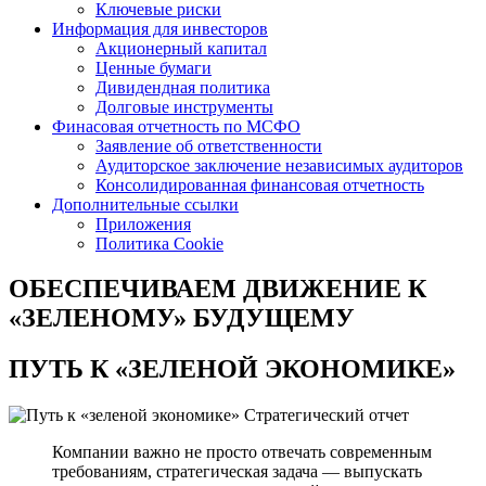
Ключевые риски
Информация для инвесторов
Акционерный капитал
Ценные бумаги
Дивидендная политика
Долговые инструменты
Финасовая отчетность по МСФО
Заявление об ответственности
Аудиторское заключение независимых аудиторов
Консолидированная финансовая отчетность
Дополнительные ссылки
Приложения
Политика Cookie
ОБЕСПЕЧИВАЕМ ДВИЖЕНИЕ
К
«ЗЕЛЕНОМУ» БУДУЩЕМУ
ПУТЬ К
«ЗЕЛЕНОЙ ЭКОНОМИКЕ»
Стратегический отчет
Компании важно не просто отвечать современным
требованиям, стратегическая задача — выпускать