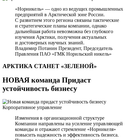
«Норникель» — одно из ведущих промышленных
предприятий в Арктической зоне России.
С развитием этого региона связаны тактические
и стратегические планы компании, однако
дальнейшая работа невозможна без глубокого
изучения Арктики, получения актуальных
и достоверных научных знаний.
Владимир Потанин
Президент, Председатель
Правления ПАО «ГМК Норильский никель»
АРКТИКА СТАНЕТ
«ЗЕЛЕНОЙ»
НОВАЯ команда Придаст
устойчивость бизнесу
Корпоративное управление
Изменения в организационной структуре
Компании направлены на усиление управляющей
команды и отражают стремление «Норникеля»
повысить надежность и эффективность бизнеса.