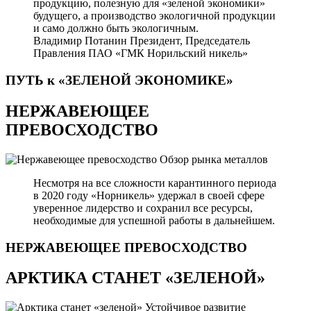
продукцию, полезную для «зеленой экономики»
будущего, а производство экологичной продукции
и само должно быть экологичным.
Владимир Потанин
Президент, Председатель
Правления ПАО «ГМК Норильский никель»
ПУТЬ к «ЗЕЛЕНОЙ
ЭКОНОМИКЕ»
НЕРЖАВЕЮЩЕЕ
ПРЕВОСХОДСТВО
Обзор рынка металлов
Несмотря на все сложности карантинного периода
в 2020 году «Норникель» удержал в своей сфере
уверенное лидерство и сохранил все ресурсы,
необходимые для успешной работы в дальнейшем.
НЕРЖАВЕЮЩЕЕ
ПРЕВОСХОДСТВО
АРКТИКА СТАНЕТ «ЗЕЛЕНОЙ»
Устойчивое развитие