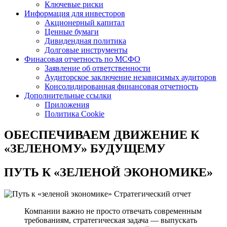
Ключевые риски
Информация для инвесторов
Акционерный капитал
Ценные бумаги
Дивидендная политика
Долговые инструменты
Финасовая отчетность по МСФО
Заявление об ответственности
Аудиторское заключение независимых аудиторов
Консолидированная финансовая отчетность
Дополнительные ссылки
Приложения
Политика Cookie
ОБЕСПЕЧИВАЕМ ДВИЖЕНИЕ
К
«ЗЕЛЕНОМУ» БУДУЩЕМУ
ПУТЬ К
«ЗЕЛЕНОЙ ЭКОНОМИКЕ»
Стратегический отчет
Компании важно не просто отвечать современным
требованиям, стратегическая задача — выпускать