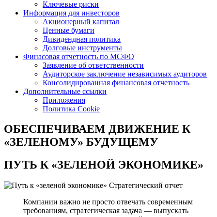
Ключевые риски
Информация для инвесторов
Акционерный капитал
Ценные бумаги
Дивидендная политика
Долговые инструменты
Финасовая отчетность по МСФО
Заявление об ответственности
Аудиторское заключение независимых аудиторов
Консолидированная финансовая отчетность
Дополнительные ссылки
Приложения
Политика Cookie
ОБЕСПЕЧИВАЕМ ДВИЖЕНИЕ
К
«ЗЕЛЕНОМУ» БУДУЩЕМУ
ПУТЬ К
«ЗЕЛЕНОЙ ЭКОНОМИКЕ»
Стратегический отчет
Компании важно не просто отвечать современным
требованиям, стратегическая задача — выпускать