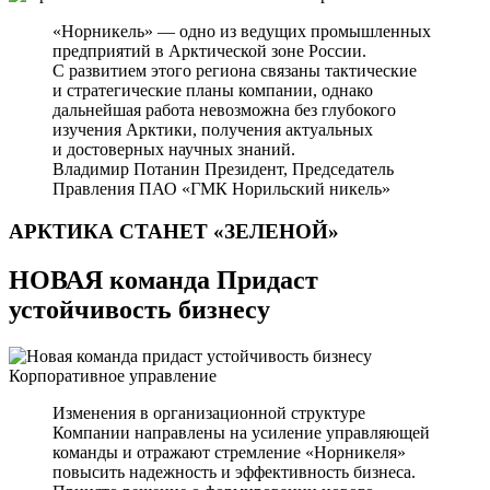
«Норникель» — одно из ведущих промышленных
предприятий в Арктической зоне России.
С развитием этого региона связаны тактические
и стратегические планы компании, однако
дальнейшая работа невозможна без глубокого
изучения Арктики, получения актуальных
и достоверных научных знаний.
Владимир Потанин
Президент, Председатель
Правления ПАО «ГМК Норильский никель»
АРКТИКА СТАНЕТ
«ЗЕЛЕНОЙ»
НОВАЯ команда Придаст
устойчивость бизнесу
Корпоративное управление
Изменения в организационной структуре
Компании направлены на усиление управляющей
команды и отражают стремление «Норникеля»
повысить надежность и эффективность бизнеса.