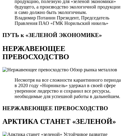
продукцию, полезную для «зеленой экономики»
будущего, а производство экологичной продукции
и само должно быть экологичным.
Владимир Потанин
Президент, Председатель
Правления ПАО «ГМК Норильский никель»
ПУТЬ к «ЗЕЛЕНОЙ
ЭКОНОМИКЕ»
НЕРЖАВЕЮЩЕЕ
ПРЕВОСХОДСТВО
Обзор рынка металлов
Несмотря на все сложности карантинного периода
в 2020 году «Норникель» удержал в своей сфере
уверенное лидерство и сохранил все ресурсы,
необходимые для успешной работы в дальнейшем.
НЕРЖАВЕЮЩЕЕ
ПРЕВОСХОДСТВО
АРКТИКА СТАНЕТ «ЗЕЛЕНОЙ»
Устойчивое развитие