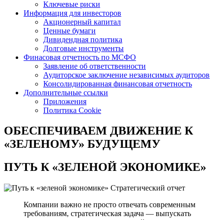
Ключевые риски
Информация для инвесторов
Акционерный капитал
Ценные бумаги
Дивидендная политика
Долговые инструменты
Финасовая отчетность по МСФО
Заявление об ответственности
Аудиторское заключение независимых аудиторов
Консолидированная финансовая отчетность
Дополнительные ссылки
Приложения
Политика Cookie
ОБЕСПЕЧИВАЕМ ДВИЖЕНИЕ
К
«ЗЕЛЕНОМУ» БУДУЩЕМУ
ПУТЬ К
«ЗЕЛЕНОЙ ЭКОНОМИКЕ»
Стратегический отчет
Компании важно не просто отвечать современным
требованиям, стратегическая задача — выпускать