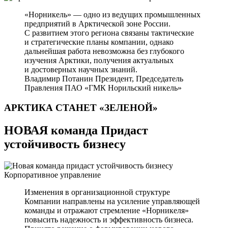
«Норникель» — одно из ведущих промышленных
предприятий в Арктической зоне России.
С развитием этого региона связаны тактические
и стратегические планы компании, однако
дальнейшая работа невозможна без глубокого
изучения Арктики, получения актуальных
и достоверных научных знаний.
Владимир Потанин
Президент, Председатель
Правления ПАО «ГМК Норильский никель»
АРКТИКА СТАНЕТ
«ЗЕЛЕНОЙ»
НОВАЯ команда Придаст
устойчивость бизнесу
Корпоративное управление
Изменения в организационной структуре
Компании направлены на усиление управляющей
команды и отражают стремление «Норникеля»
повысить надежность и эффективность бизнеса.