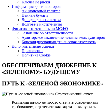
Ключевые риски
Информация для инвесторов
Акционерный капитал
Ценные бумаги
Дивидендная политика
Долговые инструменты
Финасовая отчетность по МСФО
Заявление об ответственности
Аудиторское заключение независимых аудиторов
Консолидированная финансовая отчетность
Дополнительные ссылки
Приложения
Политика Cookie
ОБЕСПЕЧИВАЕМ ДВИЖЕНИЕ
К
«ЗЕЛЕНОМУ» БУДУЩЕМУ
ПУТЬ К
«ЗЕЛЕНОЙ ЭКОНОМИКЕ»
Стратегический отчет
Компании важно не просто отвечать современным
требованиям, стратегическая задача — выпускать