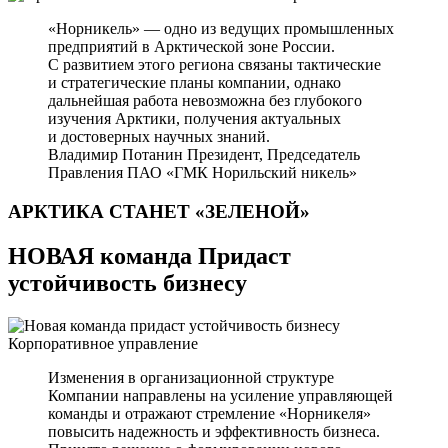
«Норникель» — одно из ведущих промышленных
предприятий в Арктической зоне России.
С развитием этого региона связаны тактические
и стратегические планы компании, однако
дальнейшая работа невозможна без глубокого
изучения Арктики, получения актуальных
и достоверных научных знаний.
Владимир Потанин
Президент, Председатель
Правления ПАО «ГМК Норильский никель»
АРКТИКА СТАНЕТ
«ЗЕЛЕНОЙ»
НОВАЯ команда Придаст
устойчивость бизнесу
Корпоративное управление
Изменения в организационной структуре
Компании направлены на усиление управляющей
команды и отражают стремление «Норникеля»
повысить надежность и эффективность бизнеса.