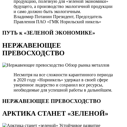
продукцию, полезную для «зеленой экономики»
будущего, а производство экологичной продукции
и само должно быть экологичным.
Владимир Потанин
Президент, Председатель
Правления ПАО «ГМК Норильский никель»
ПУТЬ к «ЗЕЛЕНОЙ
ЭКОНОМИКЕ»
НЕРЖАВЕЮЩЕЕ
ПРЕВОСХОДСТВО
Обзор рынка металлов
Несмотря на все сложности карантинного периода
в 2020 году «Норникель» удержал в своей сфере
уверенное лидерство и сохранил все ресурсы,
необходимые для успешной работы в дальнейшем.
НЕРЖАВЕЮЩЕЕ
ПРЕВОСХОДСТВО
АРКТИКА СТАНЕТ «ЗЕЛЕНОЙ»
Устойчивое развитие