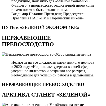
продукцию, полезную для «зеленой экономики»
будущего, а производство экологичной продукции
и само должно быть экологичным.
Владимир Потанин
Президент, Председатель
Правления ПАО «ГМК Норильский никель»
ПУТЬ к «ЗЕЛЕНОЙ
ЭКОНОМИКЕ»
НЕРЖАВЕЮЩЕЕ
ПРЕВОСХОДСТВО
Обзор рынка металлов
Несмотря на все сложности карантинного периода
в 2020 году «Норникель» удержал в своей сфере
уверенное лидерство и сохранил все ресурсы,
необходимые для успешной работы в дальнейшем.
НЕРЖАВЕЮЩЕЕ
ПРЕВОСХОДСТВО
АРКТИКА СТАНЕТ «ЗЕЛЕНОЙ»
Устойчивое развитие