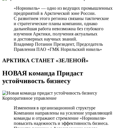
«Норникель» — одно из ведущих промышленных
предприятий в Арктической зоне России.
С развитием этого региона связаны тактические
и стратегические планы компании, однако
дальнейшая работа невозможна без глубокого
изучения Арктики, получения актуальных
и достоверных научных знаний.
Владимир Потанин
Президент, Председатель
Правления ПАО «ГМК Норильский никель»
АРКТИКА СТАНЕТ
«ЗЕЛЕНОЙ»
НОВАЯ команда Придаст
устойчивость бизнесу
Корпоративное управление
Изменения в организационной структуре
Компании направлены на усиление управляющей
команды и отражают стремление «Норникеля»
повысить надежность и эффективность бизнеса.