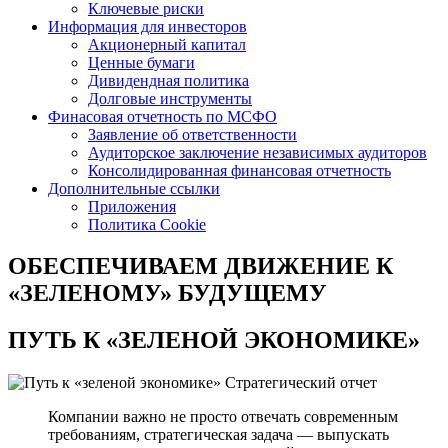
Ключевые риски
Информация для инвесторов
Акционерный капитал
Ценные бумаги
Дивидендная политика
Долговые инструменты
Финасовая отчетность по МСФО
Заявление об ответственности
Аудиторское заключение независимых аудиторов
Консолидированная финансовая отчетность
Дополнительные ссылки
Приложения
Политика Cookie
ОБЕСПЕЧИВАЕМ ДВИЖЕНИЕ
К
«ЗЕЛЕНОМУ» БУДУЩЕМУ
ПУТЬ К
«ЗЕЛЕНОЙ ЭКОНОМИКЕ»
Стратегический отчет
Компании важно не просто отвечать современным
требованиям, стратегическая задача — выпускать