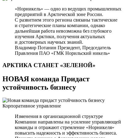
«Норникель» — одно из ведущих промышленных
предприятий в Арктической зоне России.
С развитием этого региона связаны тактические
и стратегические планы компании, однако
дальнейшая работа невозможна без глубокого
изучения Арктики, получения актуальных
и достоверных научных знаний.
Владимир Потанин
Президент, Председатель
Правления ПАО «ГМК Норильский никель»
АРКТИКА СТАНЕТ
«ЗЕЛЕНОЙ»
НОВАЯ команда Придаст
устойчивость бизнесу
Корпоративное управление
Изменения в организационной структуре
Компании направлены на усиление управляющей
команды и отражают стремление «Норникеля»
повысить надежность и эффективность бизнеса.