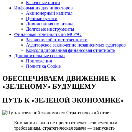
Ключевые риски
Информация для инвесторов
Акционерный капитал
Ценные бумаги
Дивидендная политика
Долговые инструменты
Финасовая отчетность по МСФО
Заявление об ответственности
Аудиторское заключение независимых аудиторов
Консолидированная финансовая отчетность
Дополнительные ссылки
Приложения
Политика Cookie
ОБЕСПЕЧИВАЕМ ДВИЖЕНИЕ
К
«ЗЕЛЕНОМУ» БУДУЩЕМУ
ПУТЬ К
«ЗЕЛЕНОЙ ЭКОНОМИКЕ»
Стратегический отчет
Компании важно не просто отвечать современным
требованиям, стратегическая задача — выпускать