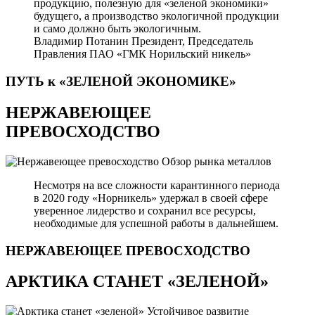
продукцию, полезную для «зеленой экономики»
будущего, а производство экологичной продукции
и само должно быть экологичным.
Владимир Потанин
Президент, Председатель
Правления ПАО «ГМК Норильский никель»
ПУТЬ к «ЗЕЛЕНОЙ
ЭКОНОМИКЕ»
НЕРЖАВЕЮЩЕЕ
ПРЕВОСХОДСТВО
Обзор рынка металлов
Несмотря на все сложности карантинного периода
в 2020 году «Норникель» удержал в своей сфере
уверенное лидерство и сохранил все ресурсы,
необходимые для успешной работы в дальнейшем.
НЕРЖАВЕЮЩЕЕ
ПРЕВОСХОДСТВО
АРКТИКА СТАНЕТ «ЗЕЛЕНОЙ»
Устойчивое развитие