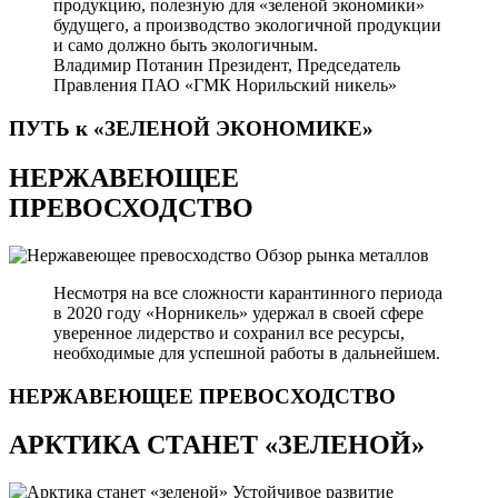
продукцию, полезную для «зеленой экономики»
будущего, а производство экологичной продукции
и само должно быть экологичным.
Владимир Потанин
Президент, Председатель
Правления ПАО «ГМК Норильский никель»
ПУТЬ к «ЗЕЛЕНОЙ
ЭКОНОМИКЕ»
НЕРЖАВЕЮЩЕЕ
ПРЕВОСХОДСТВО
Обзор рынка металлов
Несмотря на все сложности карантинного периода
в 2020 году «Норникель» удержал в своей сфере
уверенное лидерство и сохранил все ресурсы,
необходимые для успешной работы в дальнейшем.
НЕРЖАВЕЮЩЕЕ
ПРЕВОСХОДСТВО
АРКТИКА СТАНЕТ «ЗЕЛЕНОЙ»
Устойчивое развитие