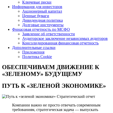
Ключевые риски
Информация для инвесторов
Акционерный капитал
Ценные бумаги
Дивидендная политика
Долговые инструменты
Финасовая отчетность по МСФО
Заявление об ответственности
Аудиторское заключение независимых аудиторов
Консолидированная финансовая отчетность
Дополнительные ссылки
Приложения
Политика Cookie
ОБЕСПЕЧИВАЕМ ДВИЖЕНИЕ
К
«ЗЕЛЕНОМУ» БУДУЩЕМУ
ПУТЬ К
«ЗЕЛЕНОЙ ЭКОНОМИКЕ»
Стратегический отчет
Компании важно не просто отвечать современным
требованиям, стратегическая задача — выпускать