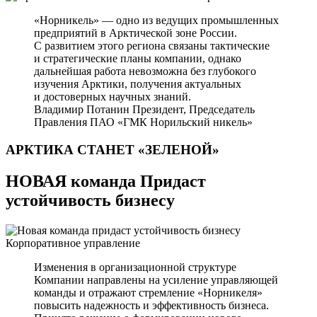
«Норникель» — одно из ведущих промышленных
предприятий в Арктической зоне России.
С развитием этого региона связаны тактические
и стратегические планы компании, однако
дальнейшая работа невозможна без глубокого
изучения Арктики, получения актуальных
и достоверных научных знаний.
Владимир Потанин
Президент, Председатель
Правления ПАО «ГМК Норильский никель»
АРКТИКА СТАНЕТ
«ЗЕЛЕНОЙ»
НОВАЯ команда Придаст
устойчивость бизнесу
Корпоративное управление
Изменения в организационной структуре
Компании направлены на усиление управляющей
команды и отражают стремление «Норникеля»
повысить надежность и эффективность бизнеса.