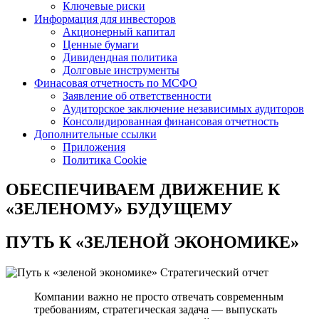
Ключевые риски
Информация для инвесторов
Акционерный капитал
Ценные бумаги
Дивидендная политика
Долговые инструменты
Финасовая отчетность по МСФО
Заявление об ответственности
Аудиторское заключение независимых аудиторов
Консолидированная финансовая отчетность
Дополнительные ссылки
Приложения
Политика Cookie
ОБЕСПЕЧИВАЕМ ДВИЖЕНИЕ
К
«ЗЕЛЕНОМУ» БУДУЩЕМУ
ПУТЬ К
«ЗЕЛЕНОЙ ЭКОНОМИКЕ»
Стратегический отчет
Компании важно не просто отвечать современным
требованиям, стратегическая задача — выпускать