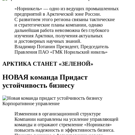
«Норникель» — одно из ведущих промышленных
предприятий в Арктической зоне России.
С развитием этого региона связаны тактические
и стратегические планы компании, однако
дальнейшая работа невозможна без глубокого
изучения Арктики, получения актуальных
и достоверных научных знаний.
Владимир Потанин
Президент, Председатель
Правления ПАО «ГМК Норильский никель»
АРКТИКА СТАНЕТ
«ЗЕЛЕНОЙ»
НОВАЯ команда Придаст
устойчивость бизнесу
Корпоративное управление
Изменения в организационной структуре
Компании направлены на усиление управляющей
команды и отражают стремление «Норникеля»
повысить надежность и эффективность бизнеса.