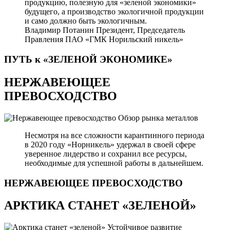
продукцию, полезную для «зеленой экономики»
будущего, а производство экологичной продукции
и само должно быть экологичным.
Владимир Потанин
Президент, Председатель
Правления ПАО «ГМК Норильский никель»
ПУТЬ к «ЗЕЛЕНОЙ
ЭКОНОМИКЕ»
НЕРЖАВЕЮЩЕЕ
ПРЕВОСХОДСТВО
Обзор рынка металлов
Несмотря на все сложности карантинного периода
в 2020 году «Норникель» удержал в своей сфере
уверенное лидерство и сохранил все ресурсы,
необходимые для успешной работы в дальнейшем.
НЕРЖАВЕЮЩЕЕ
ПРЕВОСХОДСТВО
АРКТИКА СТАНЕТ «ЗЕЛЕНОЙ»
Устойчивое развитие