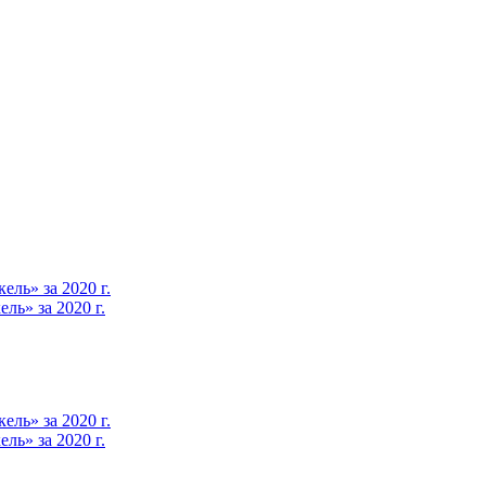
ль» за 2020 г.
ь» за 2020 г.
ль» за 2020 г.
ь» за 2020 г.