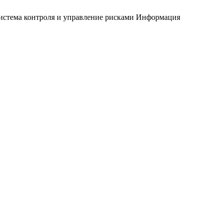
истема контроля и управление рисками
Информация