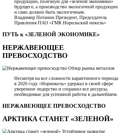
продукцию, полезную для «зеленой экономики»
будущего, а производство экологичной продукции
и само должно быть экологичным.
Владимир Потанин
Президент, Председатель
Правления ПАО «ГМК Норильский никель»
ПУТЬ к «ЗЕЛЕНОЙ
ЭКОНОМИКЕ»
НЕРЖАВЕЮЩЕЕ
ПРЕВОСХОДСТВО
Обзор рынка металлов
Несмотря на все сложности карантинного периода
в 2020 году «Норникель» удержал в своей сфере
уверенное лидерство и сохранил все ресурсы,
необходимые для успешной работы в дальнейшем.
НЕРЖАВЕЮЩЕЕ
ПРЕВОСХОДСТВО
АРКТИКА СТАНЕТ «ЗЕЛЕНОЙ»
Устойчивое развитие