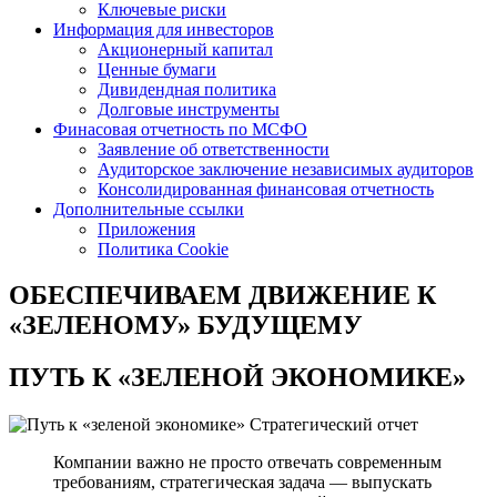
Ключевые риски
Информация для инвесторов
Акционерный капитал
Ценные бумаги
Дивидендная политика
Долговые инструменты
Финасовая отчетность по МСФО
Заявление об ответственности
Аудиторское заключение независимых аудиторов
Консолидированная финансовая отчетность
Дополнительные ссылки
Приложения
Политика Cookie
ОБЕСПЕЧИВАЕМ ДВИЖЕНИЕ
К
«ЗЕЛЕНОМУ» БУДУЩЕМУ
ПУТЬ К
«ЗЕЛЕНОЙ ЭКОНОМИКЕ»
Стратегический отчет
Компании важно не просто отвечать современным
требованиям, стратегическая задача — выпускать