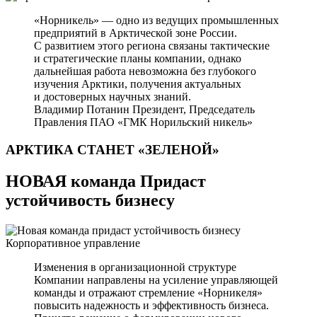
«Норникель» — одно из ведущих промышленных
предприятий в Арктической зоне России.
С развитием этого региона связаны тактические
и стратегические планы компании, однако
дальнейшая работа невозможна без глубокого
изучения Арктики, получения актуальных
и достоверных научных знаний.
Владимир Потанин
Президент, Председатель
Правления ПАО «ГМК Норильский никель»
АРКТИКА СТАНЕТ
«ЗЕЛЕНОЙ»
НОВАЯ команда Придаст
устойчивость бизнесу
Корпоративное управление
Изменения в организационной структуре
Компании направлены на усиление управляющей
команды и отражают стремление «Норникеля»
повысить надежность и эффективность бизнеса.