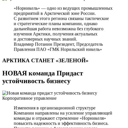
«Норникель» — одно из ведущих промышленных
предприятий в Арктической зоне России.
С развитием этого региона связаны тактические
и стратегические планы компании, однако
дальнейшая работа невозможна без глубокого
изучения Арктики, получения актуальных
и достоверных научных знаний.
Владимир Потанин
Президент, Председатель
Правления ПАО «ГМК Норильский никель»
АРКТИКА СТАНЕТ
«ЗЕЛЕНОЙ»
НОВАЯ команда Придаст
устойчивость бизнесу
Корпоративное управление
Изменения в организационной структуре
Компании направлены на усиление управляющей
команды и отражают стремление «Норникеля»
повысить надежность и эффективность бизнеса.