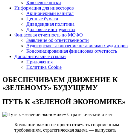
Ключевые риски
Информация для инвесторов
Акционерный капитал
Ценные бумаги
Дивидендная политика
Долговые инструменты
Финасовая отчетность по МСФО
Заявление об ответственности
Аудиторское заключение независимых аудиторов
Консолидированная финансовая отчетность
Дополнительные ссылки
Приложения
Политика Cookie
ОБЕСПЕЧИВАЕМ ДВИЖЕНИЕ
К
«ЗЕЛЕНОМУ» БУДУЩЕМУ
ПУТЬ К
«ЗЕЛЕНОЙ ЭКОНОМИКЕ»
Стратегический отчет
Компании важно не просто отвечать современным
требованиям, стратегическая задача — выпускать