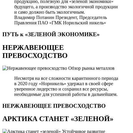
продукцию, полезную для «зеленой экономики»
будущего, а производство экологичной продукции
и само должно быть экологичным.
Владимир Потанин
Президент, Председатель
Правления ПАО «ГМК Норильский никель»
ПУТЬ к «ЗЕЛЕНОЙ
ЭКОНОМИКЕ»
НЕРЖАВЕЮЩЕЕ
ПРЕВОСХОДСТВО
Обзор рынка металлов
Несмотря на все сложности карантинного периода
в 2020 году «Норникель» удержал в своей сфере
уверенное лидерство и сохранил все ресурсы,
необходимые для успешной работы в дальнейшем.
НЕРЖАВЕЮЩЕЕ
ПРЕВОСХОДСТВО
АРКТИКА СТАНЕТ «ЗЕЛЕНОЙ»
Устойчивое развитие