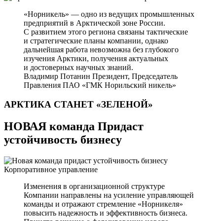
«Норникель» — одно из ведущих промышленных
предприятий в Арктической зоне России.
С развитием этого региона связаны тактические
и стратегические планы компании, однако
дальнейшая работа невозможна без глубокого
изучения Арктики, получения актуальных
и достоверных научных знаний.
Владимир Потанин
Президент, Председатель
Правления ПАО «ГМК Норильский никель»
АРКТИКА СТАНЕТ
«ЗЕЛЕНОЙ»
НОВАЯ команда Придаст
устойчивость бизнесу
Корпоративное управление
Изменения в организационной структуре
Компании направлены на усиление управляющей
команды и отражают стремление «Норникеля»
повысить надежность и эффективность бизнеса.