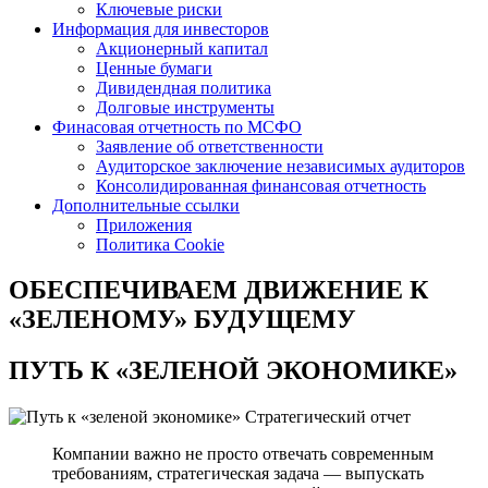
Ключевые риски
Информация для инвесторов
Акционерный капитал
Ценные бумаги
Дивидендная политика
Долговые инструменты
Финасовая отчетность по МСФО
Заявление об ответственности
Аудиторское заключение независимых аудиторов
Консолидированная финансовая отчетность
Дополнительные ссылки
Приложения
Политика Cookie
ОБЕСПЕЧИВАЕМ ДВИЖЕНИЕ
К
«ЗЕЛЕНОМУ» БУДУЩЕМУ
ПУТЬ К
«ЗЕЛЕНОЙ ЭКОНОМИКЕ»
Стратегический отчет
Компании важно не просто отвечать современным
требованиям, стратегическая задача — выпускать