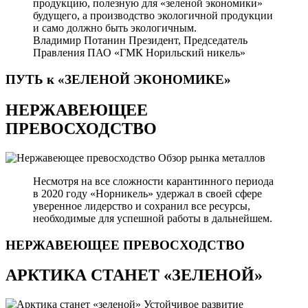
продукцию, полезную для «зеленой экономики»
будущего, а производство экологичной продукции
и само должно быть экологичным.
Владимир Потанин
Президент, Председатель
Правления ПАО «ГМК Норильский никель»
ПУТЬ к «ЗЕЛЕНОЙ
ЭКОНОМИКЕ»
НЕРЖАВЕЮЩЕЕ
ПРЕВОСХОДСТВО
Обзор рынка металлов
Несмотря на все сложности карантинного периода
в 2020 году «Норникель» удержал в своей сфере
уверенное лидерство и сохранил все ресурсы,
необходимые для успешной работы в дальнейшем.
НЕРЖАВЕЮЩЕЕ
ПРЕВОСХОДСТВО
АРКТИКА СТАНЕТ «ЗЕЛЕНОЙ»
Устойчивое развитие