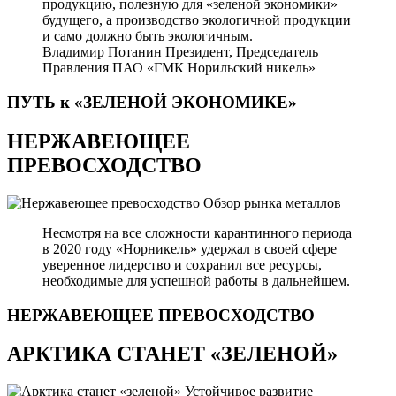
продукцию, полезную для «зеленой экономики»
будущего, а производство экологичной продукции
и само должно быть экологичным.
Владимир Потанин
Президент, Председатель
Правления ПАО «ГМК Норильский никель»
ПУТЬ к «ЗЕЛЕНОЙ
ЭКОНОМИКЕ»
НЕРЖАВЕЮЩЕЕ
ПРЕВОСХОДСТВО
Обзор рынка металлов
Несмотря на все сложности карантинного периода
в 2020 году «Норникель» удержал в своей сфере
уверенное лидерство и сохранил все ресурсы,
необходимые для успешной работы в дальнейшем.
НЕРЖАВЕЮЩЕЕ
ПРЕВОСХОДСТВО
АРКТИКА СТАНЕТ «ЗЕЛЕНОЙ»
Устойчивое развитие