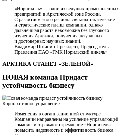
«Норникель» — одно из ведущих промышленных
предприятий в Арктической зоне России.
С развитием этого региона связаны тактические
и стратегические планы компании, однако
дальнейшая работа невозможна без глубокого
изучения Арктики, получения актуальных
и достоверных научных знаний.
Владимир Потанин
Президент, Председатель
Правления ПАО «ГМК Норильский никель»
АРКТИКА СТАНЕТ
«ЗЕЛЕНОЙ»
НОВАЯ команда Придаст
устойчивость бизнесу
Корпоративное управление
Изменения в организационной структуре
Компании направлены на усиление управляющей
команды и отражают стремление «Норникеля»
повысить надежность и эффективность бизнеса.