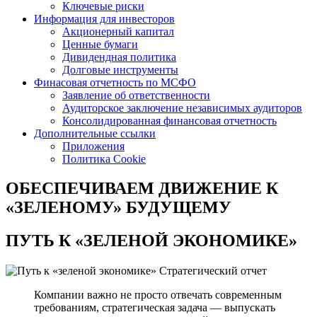
Ключевые риски
Информация для инвесторов
Акционерный капитал
Ценные бумаги
Дивидендная политика
Долговые инструменты
Финасовая отчетность по МСФО
Заявление об ответственности
Аудиторское заключение независимых аудиторов
Консолидированная финансовая отчетность
Дополнительные ссылки
Приложения
Политика Cookie
ОБЕСПЕЧИВАЕМ ДВИЖЕНИЕ
К
«ЗЕЛЕНОМУ» БУДУЩЕМУ
ПУТЬ К
«ЗЕЛЕНОЙ ЭКОНОМИКЕ»
Стратегический отчет
Компании важно не просто отвечать современным
требованиям, стратегическая задача — выпускать