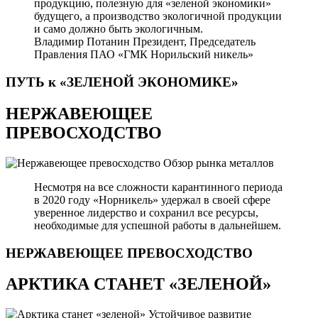
продукцию, полезную для «зеленой экономики»
будущего, а производство экологичной продукции
и само должно быть экологичным.
Владимир Потанин
Президент, Председатель
Правления ПАО «ГМК Норильский никель»
ПУТЬ к «ЗЕЛЕНОЙ
ЭКОНОМИКЕ»
НЕРЖАВЕЮЩЕЕ
ПРЕВОСХОДСТВО
Обзор рынка металлов
Несмотря на все сложности карантинного периода
в 2020 году «Норникель» удержал в своей сфере
уверенное лидерство и сохранил все ресурсы,
необходимые для успешной работы в дальнейшем.
НЕРЖАВЕЮЩЕЕ
ПРЕВОСХОДСТВО
АРКТИКА СТАНЕТ «ЗЕЛЕНОЙ»
Устойчивое развитие