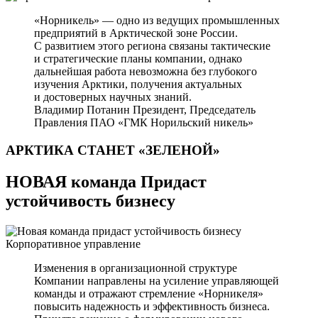
«Норникель» — одно из ведущих промышленных
предприятий в Арктической зоне России.
С развитием этого региона связаны тактические
и стратегические планы компании, однако
дальнейшая работа невозможна без глубокого
изучения Арктики, получения актуальных
и достоверных научных знаний.
Владимир Потанин
Президент, Председатель
Правления ПАО «ГМК Норильский никель»
АРКТИКА СТАНЕТ
«ЗЕЛЕНОЙ»
НОВАЯ команда Придаст
устойчивость бизнесу
Корпоративное управление
Изменения в организационной структуре
Компании направлены на усиление управляющей
команды и отражают стремление «Норникеля»
повысить надежность и эффективность бизнеса.