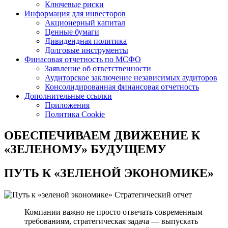
Ключевые риски
Информация для инвесторов
Акционерный капитал
Ценные бумаги
Дивидендная политика
Долговые инструменты
Финасовая отчетность по МСФО
Заявление об ответственности
Аудиторское заключение независимых аудиторов
Консолидированная финансовая отчетность
Дополнительные ссылки
Приложения
Политика Cookie
ОБЕСПЕЧИВАЕМ ДВИЖЕНИЕ
К
«ЗЕЛЕНОМУ» БУДУЩЕМУ
ПУТЬ К
«ЗЕЛЕНОЙ ЭКОНОМИКЕ»
Стратегический отчет
Компании важно не просто отвечать современным
требованиям, стратегическая задача — выпускать